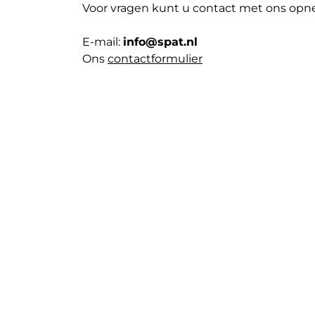
Voor vragen kunt u contact met ons opn
E-mail:
info@spat.nl
Ons
contactformulier