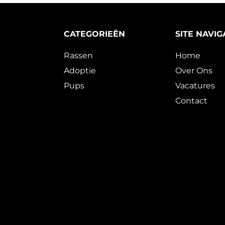
CATEGORIEËN
SITE NAVIG
Rassen
Home
Adoptie
Over Ons
Pups
Vacatures
Contact