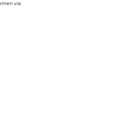
emen via: