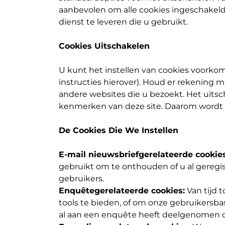
aanbevolen om alle cookies ingeschakeld 
dienst te leveren die u gebruikt.
Cookies Uitschakelen
U kunt het instellen van cookies voorkom
instructies hierover). Houd er rekening m
andere websites die u bezoekt. Het uitsc
kenmerken van deze site. Daarom wordt a
De Cookies Die We Instellen
E-mail nieuwsbriefgerelateerde cookies
gebruikt om te onthouden of u al gereg
gebruikers.
Enquêtegerelateerde cookies:
Van tijd 
tools te bieden, of om onze gebruikers
al aan een enquête heeft deelgenomen of