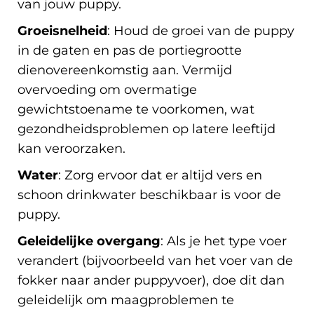
van jouw puppy.
Groeisnelheid
: Houd de groei van de puppy
in de gaten en pas de portiegrootte
dienovereenkomstig aan. Vermijd
overvoeding om overmatige
gewichtstoename te voorkomen, wat
gezondheidsproblemen op latere leeftijd
kan veroorzaken.
Water
: Zorg ervoor dat er altijd vers en
schoon drinkwater beschikbaar is voor de
puppy.
Geleidelijke overgang
: Als je het type voer
verandert (bijvoorbeeld van het voer van de
fokker naar ander puppyvoer), doe dit dan
geleidelijk om maagproblemen te