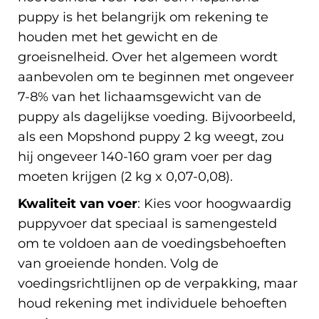
puppy is het belangrijk om rekening te
houden met het gewicht en de
groeisnelheid. Over het algemeen wordt
aanbevolen om te beginnen met ongeveer
7-8% van het lichaamsgewicht van de
puppy als dagelijkse voeding. Bijvoorbeeld,
als een Mopshond puppy 2 kg weegt, zou
hij ongeveer 140-160 gram voer per dag
moeten krijgen (2 kg x 0,07-0,08).
Kwaliteit van voer
: Kies voor hoogwaardig
puppyvoer dat speciaal is samengesteld
om te voldoen aan de voedingsbehoeften
van groeiende honden. Volg de
voedingsrichtlijnen op de verpakking, maar
houd rekening met individuele behoeften