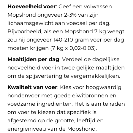
Hoeveelheid voer
: Geef een volwassen
Mopshond ongeveer 2-3% van zijn
lichaamsgewicht aan voedsel per dag.
Bijvoorbeeld, als een Mopshond 7 kg weegt,
zou hij ongeveer 140-210 gram voer per dag
moeten krijgen (7 kg x 0,02-0,03).
Maaltijden per dag
: Verdeel de dagelijkse
hoeveelheid voer in twee gelijke maaltijden
om de spijsvertering te vergemakkelijken.
Kwaliteit van voer
: Kies voor hoogwaardig
hondenvoer met goede eiwitbronnen en
voedzame ingrediënten. Het is aan te raden
om voer te kiezen dat specifiek is
afgestemd op de grootte, leeftijd en
energieniveau van de Mopshond.