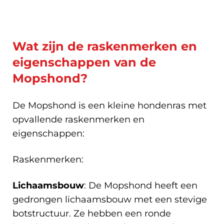
Wat zijn de raskenmerken en
eigenschappen van de
Mopshond?
De Mopshond is een kleine hondenras met
opvallende raskenmerken en
eigenschappen:
Raskenmerken:
Lichaamsbouw
: De Mopshond heeft een
gedrongen lichaamsbouw met een stevige
botstructuur. Ze hebben een ronde