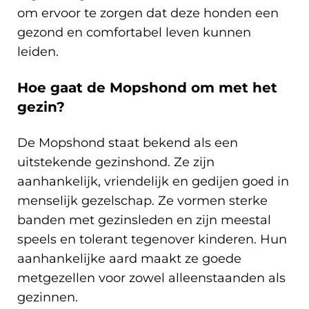
om ervoor te zorgen dat deze honden een
gezond en comfortabel leven kunnen
leiden.
Hoe gaat de Mopshond om met het
gezin?
De Mopshond staat bekend als een
uitstekende gezinshond. Ze zijn
aanhankelijk, vriendelijk en gedijen goed in
menselijk gezelschap. Ze vormen sterke
banden met gezinsleden en zijn meestal
speels en tolerant tegenover kinderen. Hun
aanhankelijke aard maakt ze goede
metgezellen voor zowel alleenstaanden als
gezinnen.