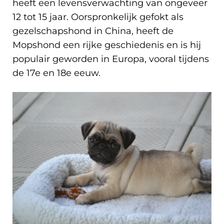
heeft een levensverwachting van ongeveer
12 tot 15 jaar. Oorspronkelijk gefokt als
gezelschapshond in China, heeft de
Mopshond een rijke geschiedenis en is hij
populair geworden in Europa, vooral tijdens
de 17e en 18e eeuw.