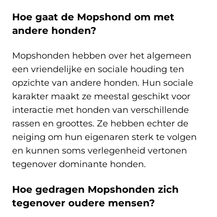
Hoe gaat de Mopshond om met
andere honden?
Mopshonden hebben over het algemeen
een vriendelijke en sociale houding ten
opzichte van andere honden. Hun sociale
karakter maakt ze meestal geschikt voor
interactie met honden van verschillende
rassen en groottes. Ze hebben echter de
neiging om hun eigenaren sterk te volgen
en kunnen soms verlegenheid vertonen
tegenover dominante honden.
Hoe gedragen Mopshonden zich
tegenover oudere mensen?