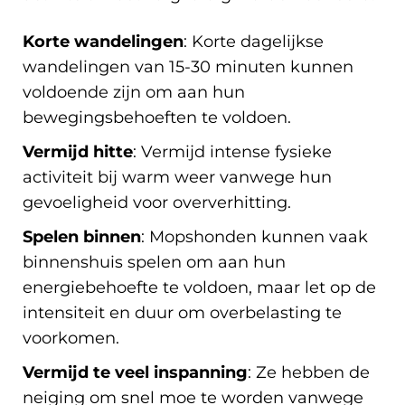
Korte wandelingen
: Korte dagelijkse
wandelingen van 15-30 minuten kunnen
voldoende zijn om aan hun
bewegingsbehoeften te voldoen.
Vermijd hitte
: Vermijd intense fysieke
activiteit bij warm weer vanwege hun
gevoeligheid voor oververhitting.
Spelen binnen
: Mopshonden kunnen vaak
binnenshuis spelen om aan hun
energiebehoefte te voldoen, maar let op de
intensiteit en duur om overbelasting te
voorkomen.
Vermijd te veel inspanning
: Ze hebben de
neiging om snel moe te worden vanwege