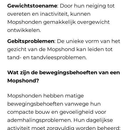
Gewichtstoename
: Door hun neiging tot
overeten en inactiviteit, kunnen
Mopshonden gemakkelijk overgewicht
ontwikkelen.
Gebitsproblemen
: De unieke vorm van het
gezicht van de Mopshond kan leiden tot
tand- en tandvleesproblemen.
Wat zijn de bewegingsbehoeften van een
Mopshond?
Mopshonden hebben matige
bewegingsbehoeften vanwege hun
compacte bouw en gevoeligheid voor
ademhalingsproblemen. Hun dagelijkse
activiteit moet zorgvuldig worden beheerd: