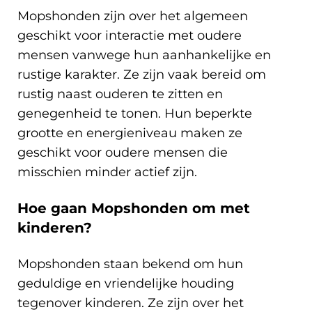
Mopshonden zijn over het algemeen
geschikt voor interactie met oudere
mensen vanwege hun aanhankelijke en
rustige karakter. Ze zijn vaak bereid om
rustig naast ouderen te zitten en
genegenheid te tonen. Hun beperkte
grootte en energieniveau maken ze
geschikt voor oudere mensen die
misschien minder actief zijn.
Hoe gaan Mopshonden om met
kinderen?
Mopshonden staan bekend om hun
geduldige en vriendelijke houding
tegenover kinderen. Ze zijn over het