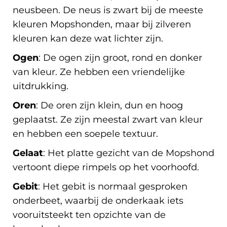
neusbeen. De neus is zwart bij de meeste
kleuren Mopshonden, maar bij zilveren
kleuren kan deze wat lichter zijn.
Ogen
: De ogen zijn groot, rond en donker
van kleur. Ze hebben een vriendelijke
uitdrukking.
Oren
: De oren zijn klein, dun en hoog
geplaatst. Ze zijn meestal zwart van kleur
en hebben een soepele textuur.
Gelaat
: Het platte gezicht van de Mopshond
vertoont diepe rimpels op het voorhoofd.
Gebit
: Het gebit is normaal gesproken
onderbeet, waarbij de onderkaak iets
vooruitsteekt ten opzichte van de