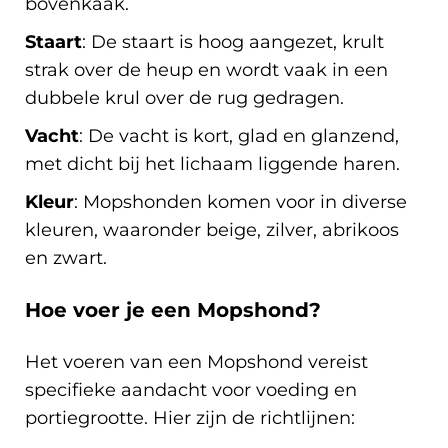
bovenkaak.
Staart
: De staart is hoog aangezet, krult
strak over de heup en wordt vaak in een
dubbele krul over de rug gedragen.
Vacht
: De vacht is kort, glad en glanzend,
met dicht bij het lichaam liggende haren.
Kleur
: Mopshonden komen voor in diverse
kleuren, waaronder beige, zilver, abrikoos
en zwart.
Hoe voer je een Mopshond?
Het voeren van een Mopshond vereist
specifieke aandacht voor voeding en
portiegrootte. Hier zijn de richtlijnen: