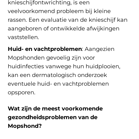
knieschijfontwrichting, is een
veelvoorkomend probleem bij kleine
rassen. Een evaluatie van de knieschijf kan
aangeboren of ontwikkelde afwijkingen
vaststellen.
Huid- en vachtproblemen
: Aangezien
Mopshonden gevoelig zijn voor
huidinfecties vanwege hun huidplooien,
kan een dermatologisch onderzoek
eventuele huid- en vachtproblemen
opsporen.
Wat zijn de meest voorkomende
gezondheidsproblemen van de
Mopshond?