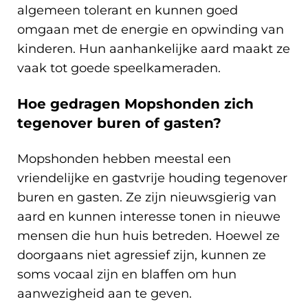
algemeen tolerant en kunnen goed
omgaan met de energie en opwinding van
kinderen. Hun aanhankelijke aard maakt ze
vaak tot goede speelkameraden.
Hoe gedragen Mopshonden zich
tegenover buren of gasten?
Mopshonden hebben meestal een
vriendelijke en gastvrije houding tegenover
buren en gasten. Ze zijn nieuwsgierig van
aard en kunnen interesse tonen in nieuwe
mensen die hun huis betreden. Hoewel ze
doorgaans niet agressief zijn, kunnen ze
soms vocaal zijn en blaffen om hun
aanwezigheid aan te geven.