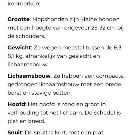
kenmerken:
Grootte
: Mopshonden zijn kleine honden
met een hoogte van ongeveer 25-32 cm bij
de schouders.
Gewicht
: Ze wegen meestal tussen de 6,3-
8,1 kg, afhankelijk van geslacht en
lichaamsbouw.
Lichaamsbouw
: Ze hebben een compacte,
gedrongen lichaamsbouw met een brede
borst en stevige botten.
Hoofd
: Het hoofd is rond en groot in
verhouding tot het lichaam. De schedel is
plat en breed.
Snuit
: De snuit is kort, met een plat