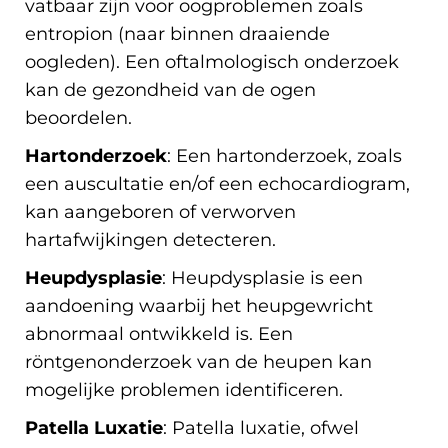
vatbaar zijn voor oogproblemen zoals
entropion (naar binnen draaiende
oogleden). Een oftalmologisch onderzoek
kan de gezondheid van de ogen
beoordelen.
Hartonderzoek
: Een hartonderzoek, zoals
een auscultatie en/of een echocardiogram,
kan aangeboren of verworven
hartafwijkingen detecteren.
Heupdysplasie
: Heupdysplasie is een
aandoening waarbij het heupgewricht
abnormaal ontwikkeld is. Een
röntgenonderzoek van de heupen kan
mogelijke problemen identificeren.
Patella Luxatie
: Patella luxatie, ofwel