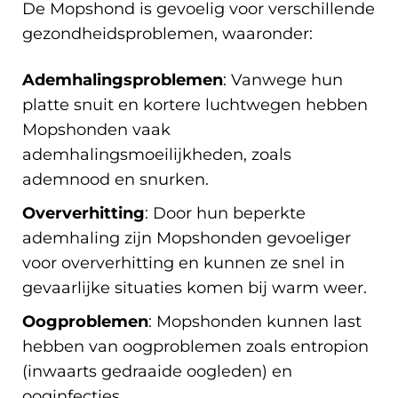
De Mopshond is gevoelig voor verschillende
gezondheidsproblemen, waaronder:
Ademhalingsproblemen
: Vanwege hun
platte snuit en kortere luchtwegen hebben
Mopshonden vaak
ademhalingsmoeilijkheden, zoals
ademnood en snurken.
Oververhitting
: Door hun beperkte
ademhaling zijn Mopshonden gevoeliger
voor oververhitting en kunnen ze snel in
gevaarlijke situaties komen bij warm weer.
Oogproblemen
: Mopshonden kunnen last
hebben van oogproblemen zoals entropion
(inwaarts gedraaide oogleden) en
ooginfecties.