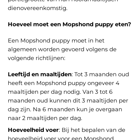
dienovereenkomstig.
Hoeveel moet een Mopshond puppy eten?
Een Mopshond puppy moet in het
algemeen worden gevoerd volgens de
volgende richtlijnen:
Leeftijd en maaltijden
: Tot 3 maanden oud
heeft een Mopshond puppy ongeveer 4
maaltijden per dag nodig. Van 3 tot 6
maanden oud kunnen dit 3 maaltijden per
dag zijn. Na 6 maanden kun je overgaan
naar 2 maaltijden per dag.
Hoeveelheid voer
: Bij het bepalen van de
hoeveelheid voer voor een Mopshond