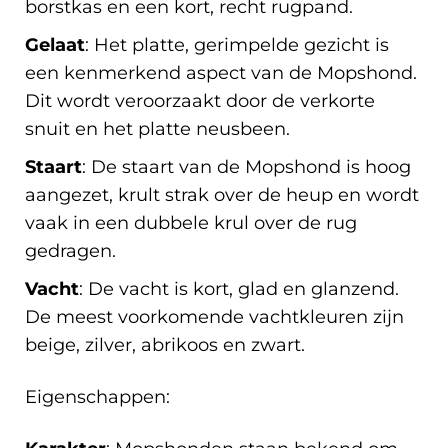
borstkas en een kort, recht rugpand.
Gelaat
: Het platte, gerimpelde gezicht is
een kenmerkend aspect van de Mopshond.
Dit wordt veroorzaakt door de verkorte
snuit en het platte neusbeen.
Staart
: De staart van de Mopshond is hoog
aangezet, krult strak over de heup en wordt
vaak in een dubbele krul over de rug
gedragen.
Vacht
: De vacht is kort, glad en glanzend.
De meest voorkomende vachtkleuren zijn
beige, zilver, abrikoos en zwart.
Eigenschappen: