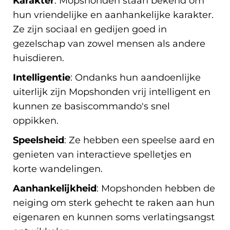
Karakter
: Mopshonden staan bekend om
hun vriendelijke en aanhankelijke karakter.
Ze zijn sociaal en gedijen goed in
gezelschap van zowel mensen als andere
huisdieren.
Intelligentie
: Ondanks hun aandoenlijke
uiterlijk zijn Mopshonden vrij intelligent en
kunnen ze basiscommando's snel
oppikken.
Speelsheid
: Ze hebben een speelse aard en
genieten van interactieve spelletjes en
korte wandelingen.
Aanhankelijkheid
: Mopshonden hebben de
neiging om sterk gehecht te raken aan hun
eigenaren en kunnen soms verlatingsangst