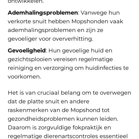
ontwikkelen.
Ademhalingsproblemen
: Vanwege hun
verkorte snuit hebben Mopshonden vaak
ademhalingsproblemen en zijn ze
gevoeliger voor oververhitting.
Gevoeligheid
: Hun gevoelige huid en
gezichtsplooien vereisen regelmatige
reiniging en verzorging om huidinfecties te
voorkomen.
Het is van cruciaal belang om te overwegen
dat de platte snuit en andere
raskenmerken van de Mopshond tot
gezondheidsproblemen kunnen leiden.
Daarom is zorgvuldige fokpraktijk en
regelmatige dierenartscontroles essentieel