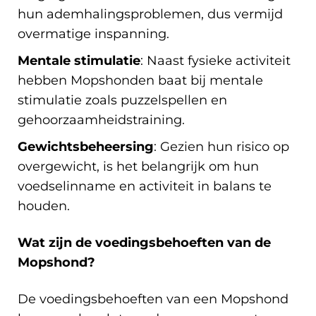
hun ademhalingsproblemen, dus vermijd
overmatige inspanning.
Mentale stimulatie
: Naast fysieke activiteit
hebben Mopshonden baat bij mentale
stimulatie zoals puzzelspellen en
gehoorzaamheidstraining.
Gewichtsbeheersing
: Gezien hun risico op
overgewicht, is het belangrijk om hun
voedselinname en activiteit in balans te
houden.
Wat zijn de voedingsbehoeften van de
Mopshond?
De voedingsbehoeften van een Mopshond