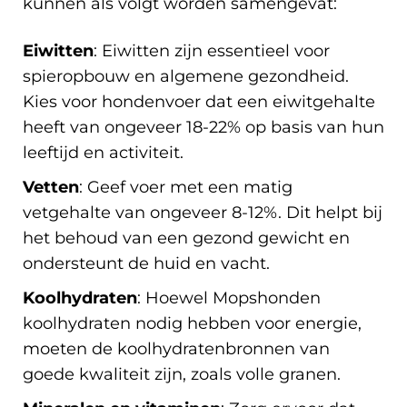
kunnen als volgt worden samengevat:
Eiwitten
: Eiwitten zijn essentieel voor
spieropbouw en algemene gezondheid.
Kies voor hondenvoer dat een eiwitgehalte
heeft van ongeveer 18-22% op basis van hun
leeftijd en activiteit.
Vetten
: Geef voer met een matig
vetgehalte van ongeveer 8-12%. Dit helpt bij
het behoud van een gezond gewicht en
ondersteunt de huid en vacht.
Koolhydraten
: Hoewel Mopshonden
koolhydraten nodig hebben voor energie,
moeten de koolhydratenbronnen van
goede kwaliteit zijn, zoals volle granen.