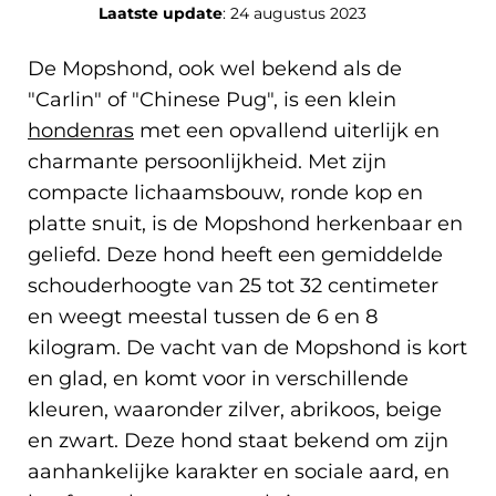
Laatste update
: 24 augustus 2023
De Mopshond, ook wel bekend als de
"Carlin" of "Chinese Pug", is een klein
hondenras
met een opvallend uiterlijk en
charmante persoonlijkheid. Met zijn
compacte lichaamsbouw, ronde kop en
platte snuit, is de Mopshond herkenbaar en
geliefd. Deze hond heeft een gemiddelde
schouderhoogte van 25 tot 32 centimeter
en weegt meestal tussen de 6 en 8
kilogram. De vacht van de Mopshond is kort
en glad, en komt voor in verschillende
kleuren, waaronder zilver, abrikoos, beige
en zwart. Deze hond staat bekend om zijn
aanhankelijke karakter en sociale aard, en