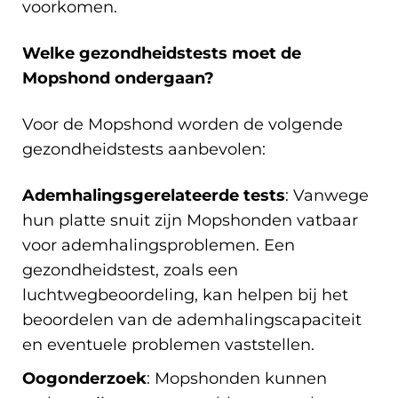
voorkomen.
Welke gezondheidstests moet de
Mopshond ondergaan?
Voor de Mopshond worden de volgende
gezondheidstests aanbevolen:
Ademhalingsgerelateerde tests
: Vanwege
hun platte snuit zijn Mopshonden vatbaar
voor ademhalingsproblemen. Een
gezondheidstest, zoals een
luchtwegbeoordeling, kan helpen bij het
beoordelen van de ademhalingscapaciteit
en eventuele problemen vaststellen.
Oogonderzoek
: Mopshonden kunnen