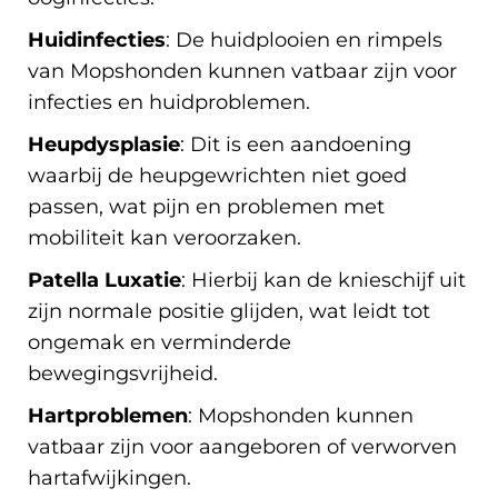
Huidinfecties
: De huidplooien en rimpels
van Mopshonden kunnen vatbaar zijn voor
infecties en huidproblemen.
Heupdysplasie
: Dit is een aandoening
waarbij de heupgewrichten niet goed
passen, wat pijn en problemen met
mobiliteit kan veroorzaken.
Patella Luxatie
: Hierbij kan de knieschijf uit
zijn normale positie glijden, wat leidt tot
ongemak en verminderde
bewegingsvrijheid.
Hartproblemen
: Mopshonden kunnen
vatbaar zijn voor aangeboren of verworven
hartafwijkingen.