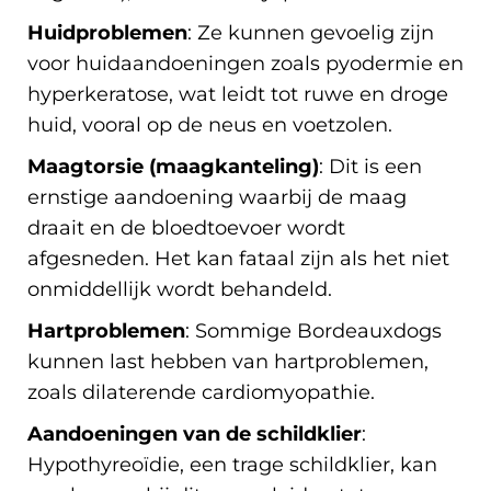
Huidproblemen
: Ze kunnen gevoelig zijn
voor huidaandoeningen zoals pyodermie en
hyperkeratose, wat leidt tot ruwe en droge
huid, vooral op de neus en voetzolen.
Maagtorsie (maagkanteling)
: Dit is een
ernstige aandoening waarbij de maag
draait en de bloedtoevoer wordt
afgesneden. Het kan fataal zijn als het niet
onmiddellijk wordt behandeld.
Hartproblemen
: Sommige Bordeauxdogs
kunnen last hebben van hartproblemen,
zoals dilaterende cardiomyopathie.
Aandoeningen van de schildklier
:
Hypothyreoïdie, een trage schildklier, kan