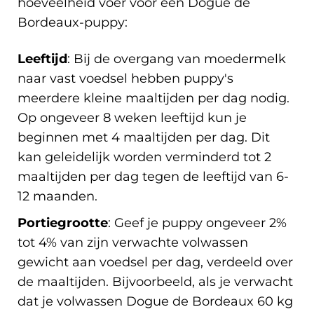
hoeveelheid voer voor een Dogue de
Bordeaux-puppy:
Leeftijd
: Bij de overgang van moedermelk
naar vast voedsel hebben puppy's
meerdere kleine maaltijden per dag nodig.
Op ongeveer 8 weken leeftijd kun je
beginnen met 4 maaltijden per dag. Dit
kan geleidelijk worden verminderd tot 2
maaltijden per dag tegen de leeftijd van 6-
12 maanden.
Portiegrootte
: Geef je puppy ongeveer 2%
tot 4% van zijn verwachte volwassen
gewicht aan voedsel per dag, verdeeld over
de maaltijden. Bijvoorbeeld, als je verwacht
dat je volwassen Dogue de Bordeaux 60 kg