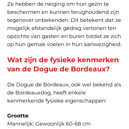
Ze hebben de neiging om hun gezin te
beschermen en kunnen terughoudend zijn
tegenover onbekenden. Dit betekent dat ze
mogelijk afstandelijk gedrag vertonen ten
opzichte van gasten en buren totdat ze zich
op hun gemak voelen in hun aanwezigheid.
Wat zijn de fysieke kenmerken
van de Dogue de Bordeaux?
De Dogue de Bordeaux, ook wel bekend als
de Bordeauxdog, heeft enkele
kenmerkende fysieke eigenschappen:
Grootte
:
Mannelijk: Gewoonlijk 60-68 cm