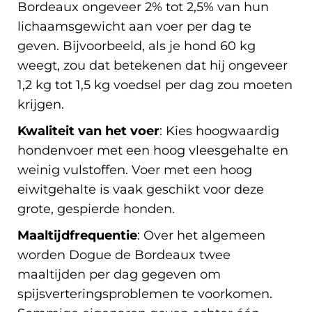
Bordeaux ongeveer 2% tot 2,5% van hun
lichaamsgewicht aan voer per dag te
geven. Bijvoorbeeld, als je hond 60 kg
weegt, zou dat betekenen dat hij ongeveer
1,2 kg tot 1,5 kg voedsel per dag zou moeten
krijgen.
Kwaliteit van het voer
: Kies hoogwaardig
hondenvoer met een hoog vleesgehalte en
weinig vulstoffen. Voer met een hoog
eiwitgehalte is vaak geschikt voor deze
grote, gespierde honden.
Maaltijdfrequentie
: Over het algemeen
worden Dogue de Bordeaux twee
maaltijden per dag gegeven om
spijsverteringsproblemen te voorkomen.