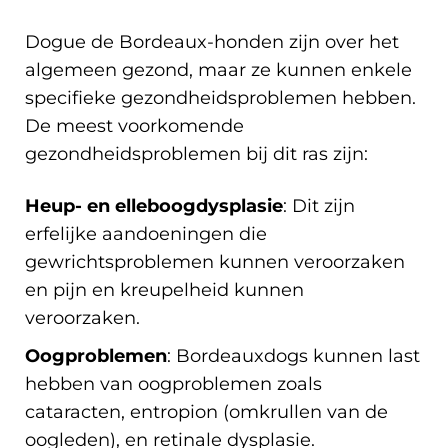
Dogue de Bordeaux-honden zijn over het
algemeen gezond, maar ze kunnen enkele
specifieke gezondheidsproblemen hebben.
De meest voorkomende
gezondheidsproblemen bij dit ras zijn:
Heup- en elleboogdysplasie
: Dit zijn
erfelijke aandoeningen die
gewrichtsproblemen kunnen veroorzaken
en pijn en kreupelheid kunnen
veroorzaken.
Oogproblemen
: Bordeauxdogs kunnen last
hebben van oogproblemen zoals
cataracten, entropion (omkrullen van de
oogleden), en retinale dysplasie.