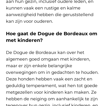
aan hun gezin, inclusief oudere leden, en
kunnen vaak een rustige en kalme
aanwezigheid hebben die geruststellend
kan zijn voor ouderen.
Hoe gaat de Dogue de Bordeaux om
met kinderen?
De Dogue de Bordeaux kan over het
algemeen goed omgaan met kinderen,
maar er zijn enkele belangrijke
overwegingen om in gedachten te houden.
Deze honden hebben vaak een zacht en
geduldig temperament, wat hen tot goede
metgezellen voor kinderen kan maken. Ze
hebben de neiging om aanhankelijk te zijn
tegenover hun gezin, inclusief kinderen, en