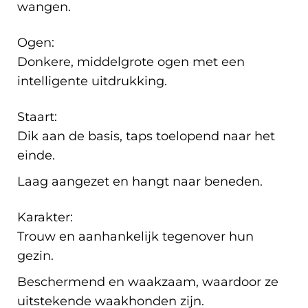
wangen.
Ogen:
Donkere, middelgrote ogen met een
intelligente uitdrukking.
Staart:
Dik aan de basis, taps toelopend naar het
einde.
Laag aangezet en hangt naar beneden.
Karakter:
Trouw en aanhankelijk tegenover hun
gezin.
Beschermend en waakzaam, waardoor ze
uitstekende waakhonden zijn.