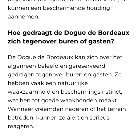
kunnen een beschermende houding
aannemen.
Hoe gedraagt de Dogue de Bordeaux
zich tegenover buren of gasten?
De Dogue de Bordeaux kan zich over het
algemeen beleefd en gereserveerd
gedragen tegenover buren en gasten. Ze
hebben vaak een natuurlijke
waakzaamheid en beschermingsinstinct,
wat hen tot goede waakhonden maakt.
Wanneer vreemden naderen of het terrein
betreden, kunnen ze alert en serieus
reageren.