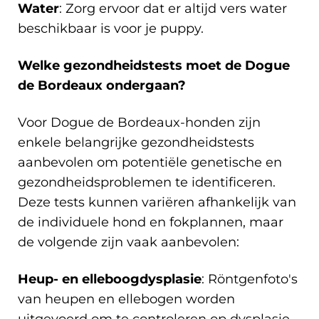
Water
: Zorg ervoor dat er altijd vers water
beschikbaar is voor je puppy.
Welke gezondheidstests moet de Dogue
de Bordeaux ondergaan?
Voor Dogue de Bordeaux-honden zijn
enkele belangrijke gezondheidstests
aanbevolen om potentiële genetische en
gezondheidsproblemen te identificeren.
Deze tests kunnen variëren afhankelijk van
de individuele hond en fokplannen, maar
de volgende zijn vaak aanbevolen:
Heup- en elleboogdysplasie
: Röntgenfoto's
van heupen en ellebogen worden