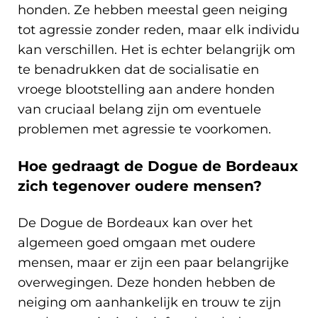
honden. Ze hebben meestal geen neiging
tot agressie zonder reden, maar elk individu
kan verschillen. Het is echter belangrijk om
te benadrukken dat de socialisatie en
vroege blootstelling aan andere honden
van cruciaal belang zijn om eventuele
problemen met agressie te voorkomen.
Hoe gedraagt de Dogue de Bordeaux
zich tegenover oudere mensen?
De Dogue de Bordeaux kan over het
algemeen goed omgaan met oudere
mensen, maar er zijn een paar belangrijke
overwegingen. Deze honden hebben de
neiging om aanhankelijk en trouw te zijn