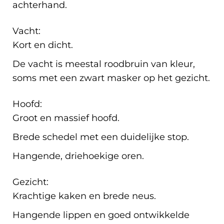
achterhand.
Vacht:
Kort en dicht.
De vacht is meestal roodbruin van kleur,
soms met een zwart masker op het gezicht.
Hoofd:
Groot en massief hoofd.
Brede schedel met een duidelijke stop.
Hangende, driehoekige oren.
Gezicht:
Krachtige kaken en brede neus.
Hangende lippen en goed ontwikkelde