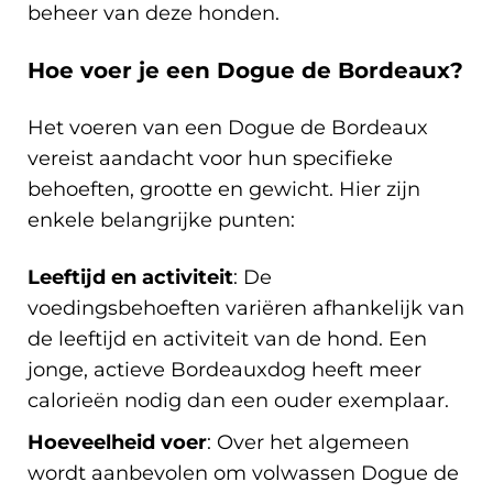
beheer van deze honden.
Hoe voer je een Dogue de Bordeaux?
Het voeren van een Dogue de Bordeaux
vereist aandacht voor hun specifieke
behoeften, grootte en gewicht. Hier zijn
enkele belangrijke punten:
Leeftijd en activiteit
: De
voedingsbehoeften variëren afhankelijk van
de leeftijd en activiteit van de hond. Een
jonge, actieve Bordeauxdog heeft meer
calorieën nodig dan een ouder exemplaar.
Hoeveelheid voer
: Over het algemeen
wordt aanbevolen om volwassen Dogue de