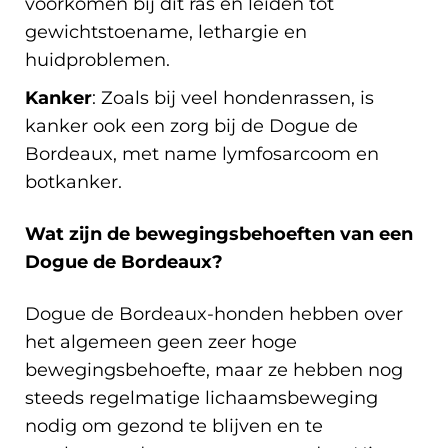
voorkomen bij dit ras en leiden tot
gewichtstoename, lethargie en
huidproblemen.
Kanker
: Zoals bij veel hondenrassen, is
kanker ook een zorg bij de Dogue de
Bordeaux, met name lymfosarcoom en
botkanker.
Wat zijn de bewegingsbehoeften van een
Dogue de Bordeaux?
Dogue de Bordeaux-honden hebben over
het algemeen geen zeer hoge
bewegingsbehoefte, maar ze hebben nog
steeds regelmatige lichaamsbeweging
nodig om gezond te blijven en te