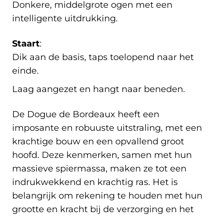
Donkere, middelgrote ogen met een
intelligente uitdrukking.
Staart
:
Dik aan de basis, taps toelopend naar het
einde.
Laag aangezet en hangt naar beneden.
De Dogue de Bordeaux heeft een
imposante en robuuste uitstraling, met een
krachtige bouw en een opvallend groot
hoofd. Deze kenmerken, samen met hun
massieve spiermassa, maken ze tot een
indrukwekkend en krachtig ras. Het is
belangrijk om rekening te houden met hun
grootte en kracht bij de verzorging en het