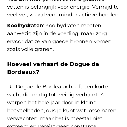
vetten is belangrijk voor energie. Vermijd te
veel vet, vooral voor minder actieve honden.
Koolhydraten
: Koolhydraten moeten
aanwezig zijn in de voeding, maar zorg
ervoor dat ze van goede bronnen komen,
zoals volle granen.
Hoeveel verhaart de Dogue de
Bordeaux?
De Dogue de Bordeaux heeft een korte
vacht die matig tot weinig verhaart. Ze
werpen het hele jaar door in kleine
hoeveelheden, dus je kunt wat losse haren
verwachten, maar het is meestal niet
extreem en vereist geen constante