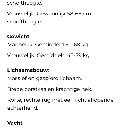
schofthoogte.
Vrouwelijk: Gewoonlijk 58-66 cm
schofthoogte.
Gewicht
:
Mannelijk: Gemiddeld 50-68 kg.
Vrouwelijk: Gemiddeld 45-59 kg.
Lichaamsbouw
:
Massief en gespierd lichaam.
Brede borstkas en krachtige nek.
Korte, rechte rug met een licht aflopende
achterhand.
Vacht
: