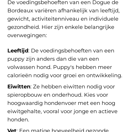
De voedingsbehoeften van een Dogue de
Bordeaux variëren afhankelijk van leeftijd,
gewicht, activiteitenniveau en individuele
gezondheid. Hier zijn enkele belangrijke
overwegingen:
Leeftijd
: De voedingsbehoeften van een
puppy zijn anders dan die van een
volwassen hond. Puppy's hebben meer
calorieën nodig voor groei en ontwikkeling.
Eiwitten
: Ze hebben eiwitten nodig voor
spieropbouw en onderhoud. Kies voor
hoogwaardig hondenvoer met een hoog
eiwitgehalte, vooral voor jonge en actieve
honden.
Vet
: Een matige hoeveelheid gezonde