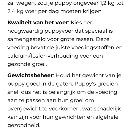
zal wegen, zou je puppy ongeveer 1,2 kg tot
2,4 kg voer per dag moeten krijgen.
Kwaliteit van het voer
: Kies een
hoogwaardig puppyvoer dat speciaal is
samengesteld voor grote rassen. Deze
voeding bevat de juiste voedingsstoffen en
calcium/fosfor-verhouding voor een
gezonde groei.
Gewichtsbeheer
: Houd het gewicht van je
puppy goed in de gaten. Puppy's groeien
snel, dus het is belangrijk om de voeding
aan te passen aan hun groei om
overgewicht te voorkomen, wat schadelijk
kan zijn voor hun gewrichten en algehele
gezondheid.