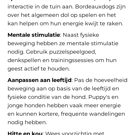
interactie in de tuin aan. Bordeauxdogs zijn
over het algemeen dol op spelen en het
kan helpen om hun energie kwijt te raken.
Mentale stimulatie
: Naast fysieke
beweging hebben ze mentale stimulatie
nodig. Gebruik puzzelspeelgoed,
denkspellen en trainingssessies om hun
geest actief te houden.
Aanpassen aan leeftijd
: Pas de hoeveelheid
beweging aan op basis van de leeftijd en
fysieke conditie van de hond. Puppy's en
jonge honden hebben vaak meer energie
en kunnen kortere, frequente wandelingen
nodig hebben.
Hitte en kou
: Wees voorzichtig met