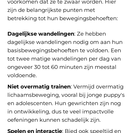
voorkomen dat ze te zwaar worden. Hier
zijn de belangrijkste punten met
betrekking tot hun bewegingsbehoeften:
Dagelijkse wandelingen
: Ze hebben
dagelijkse wandelingen nodig om aan hun
basisbewegingsbehoeften te voldoen. Een
tot twee matige wandelingen per dag van
ongeveer 30 tot 60 minuten zijn meestal
voldoende.
Niet overmatig trainen
: Vermijd overmatig
lichaamsbeweging, vooral bij jonge puppy's
en adolescenten. Hun gewrichten zijn nog
in ontwikkeling, dus te veel impactvolle
oefeningen kunnen schadelijk zijn.
Spelen en interactie
: Bied ook speeltijd en