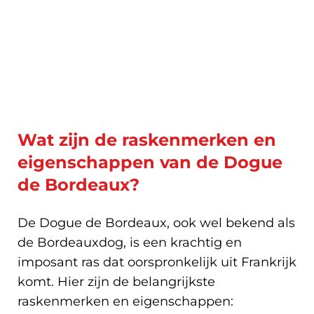
Wat zijn de raskenmerken en
eigenschappen van de Dogue
de Bordeaux?
De Dogue de Bordeaux, ook wel bekend als
de Bordeauxdog, is een krachtig en
imposant ras dat oorspronkelijk uit Frankrijk
komt. Hier zijn de belangrijkste
raskenmerken en eigenschappen: