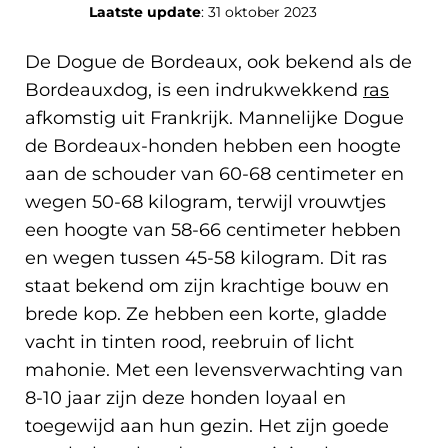
Laatste update
: 31 oktober 2023
De Dogue de Bordeaux, ook bekend als de
Bordeauxdog, is een indrukwekkend
ras
afkomstig uit Frankrijk. Mannelijke Dogue
de Bordeaux-honden hebben een hoogte
aan de schouder van 60-68 centimeter en
wegen 50-68 kilogram, terwijl vrouwtjes
een hoogte van 58-66 centimeter hebben
en wegen tussen 45-58 kilogram. Dit ras
staat bekend om zijn krachtige bouw en
brede kop. Ze hebben een korte, gladde
vacht in tinten rood, reebruin of licht
mahonie. Met een levensverwachting van
8-10 jaar zijn deze honden loyaal en
toegewijd aan hun gezin. Het zijn goede