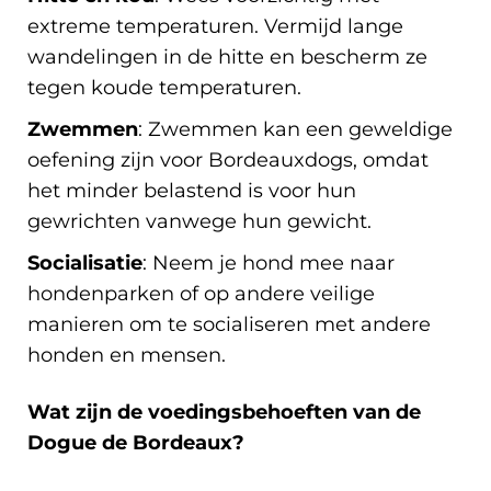
extreme temperaturen. Vermijd lange
wandelingen in de hitte en bescherm ze
tegen koude temperaturen.
Zwemmen
: Zwemmen kan een geweldige
oefening zijn voor Bordeauxdogs, omdat
het minder belastend is voor hun
gewrichten vanwege hun gewicht.
Socialisatie
: Neem je hond mee naar
hondenparken of op andere veilige
manieren om te socialiseren met andere
honden en mensen.
Wat zijn de voedingsbehoeften van de
Dogue de Bordeaux?