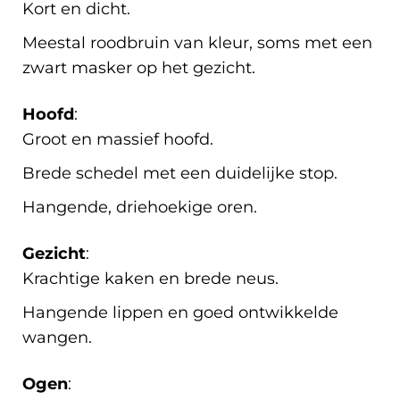
Kort en dicht.
Meestal roodbruin van kleur, soms met een
zwart masker op het gezicht.
Hoofd
:
Groot en massief hoofd.
Brede schedel met een duidelijke stop.
Hangende, driehoekige oren.
Gezicht
:
Krachtige kaken en brede neus.
Hangende lippen en goed ontwikkelde
wangen.
Ogen
: