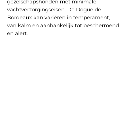
gezelschapshonden met minimale
vachtverzorgingseisen. De Dogue de
Bordeaux kan variëren in temperament,
van kalm en aanhankelijk tot beschermend
en alert.