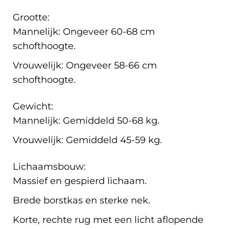
Grootte:
Mannelijk: Ongeveer 60-68 cm
schofthoogte.
Vrouwelijk: Ongeveer 58-66 cm
schofthoogte.
Gewicht:
Mannelijk: Gemiddeld 50-68 kg.
Vrouwelijk: Gemiddeld 45-59 kg.
Lichaamsbouw:
Massief en gespierd lichaam.
Brede borstkas en sterke nek.
Korte, rechte rug met een licht aflopende