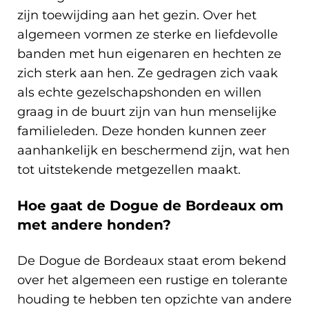
zijn toewijding aan het gezin. Over het
algemeen vormen ze sterke en liefdevolle
banden met hun eigenaren en hechten ze
zich sterk aan hen. Ze gedragen zich vaak
als echte gezelschapshonden en willen
graag in de buurt zijn van hun menselijke
familieleden. Deze honden kunnen zeer
aanhankelijk en beschermend zijn, wat hen
tot uitstekende metgezellen maakt.
Hoe gaat de Dogue de Bordeaux om
met andere honden?
De Dogue de Bordeaux staat erom bekend
over het algemeen een rustige en tolerante
houding te hebben ten opzichte van andere