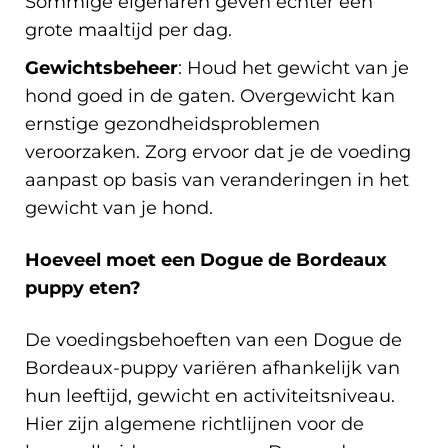
Sommige eigenaren geven echter één
grote maaltijd per dag.
Gewichtsbeheer
: Houd het gewicht van je
hond goed in de gaten. Overgewicht kan
ernstige gezondheidsproblemen
veroorzaken. Zorg ervoor dat je de voeding
aanpast op basis van veranderingen in het
gewicht van je hond.
Hoeveel moet een Dogue de Bordeaux
puppy eten?
De voedingsbehoeften van een Dogue de
Bordeaux-puppy variëren afhankelijk van
hun leeftijd, gewicht en activiteitsniveau.
Hier zijn algemene richtlijnen voor de