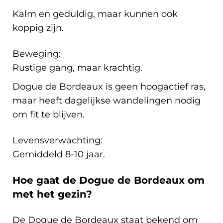
Kalm en geduldig, maar kunnen ook
koppig zijn.
Beweging:
Rustige gang, maar krachtig.
Dogue de Bordeaux is geen hoogactief ras,
maar heeft dagelijkse wandelingen nodig
om fit te blijven.
Levensverwachting:
Gemiddeld 8-10 jaar.
Hoe gaat de Dogue de Bordeaux om
met het gezin?
De Dogue de Bordeaux staat bekend om