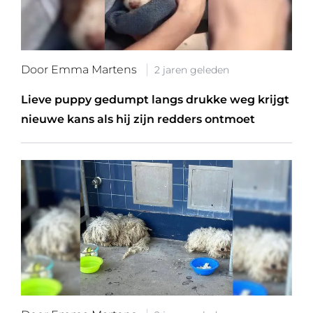
Door Emma Martens
2 jaren geleden
Lieve puppy gedumpt langs drukke weg krijgt
nieuwe kans als hij zijn redders ontmoet