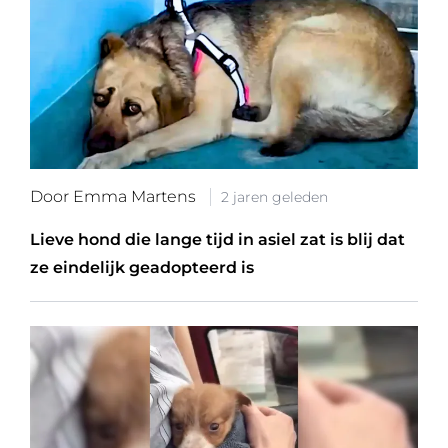
Door Emma Martens
2 jaren geleden
Lieve hond die lange tijd in asiel zat is blij dat
ze eindelijk geadopteerd is