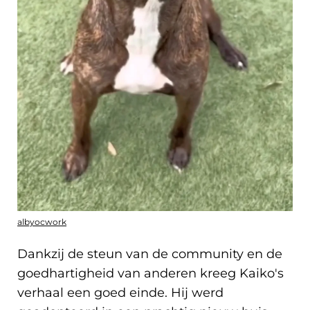
albyocwork
Dankzij de steun van de community en de
goedhartigheid van anderen kreeg Kaiko's
verhaal een goed einde. Hij werd