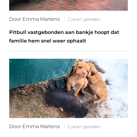
Door Emma Martens
2 jaren geleden
Pitbull vastgebonden aan bankje hoopt dat
familie hem snel weer ophaalt
Door Emma Martens
2 jaren geleden