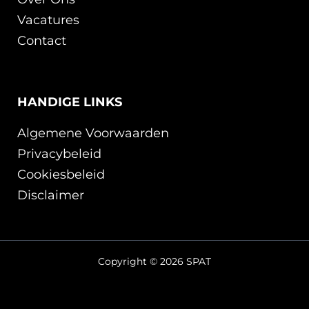
Vacatures
Contact
HANDIGE LINKS
Algemene Voorwaarden
Privacybeleid
Cookiesbeleid
Disclaimer
Copyright © 2026 SPAT