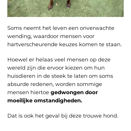
Soms neemt het leven een onverwachte
wending, waardoor mensen voor
hartverscheurende keuzes komen te staan.
Hoewel er helaas veel mensen op deze
wereld zijn die ervoor kiezen om hun
huisdieren in de steek te laten om soms
absurde redenen, worden sommige
mensen hiertoe
gedwongen door
moeilijke omstandigheden.
Dat is ook het geval bij deze trouwe hond.