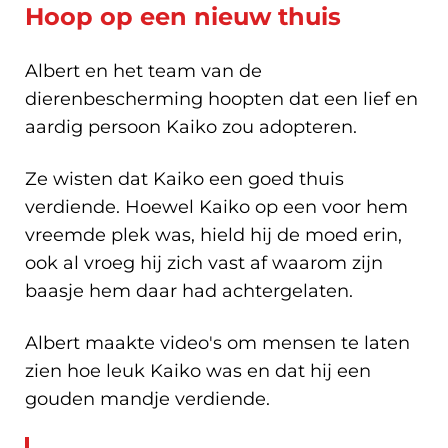
Hoop op een nieuw thuis
Albert en het team van de
dierenbescherming hoopten dat een lief en
aardig persoon Kaiko zou adopteren.
Ze wisten dat Kaiko een goed thuis
verdiende. Hoewel Kaiko op een voor hem
vreemde plek was, hield hij de moed erin,
ook al vroeg hij zich vast af waarom zijn
baasje hem daar had achtergelaten.
Albert maakte video's om mensen te laten
zien hoe leuk Kaiko was en dat hij een
gouden mandje verdiende.