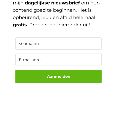
mijn
dagelijkse nieuwsbrief
om hun
ochtend goed te beginnen. Het is
opbeurend, leuk en altijd helemaal
gratis
. Probeer het hieronder uit!
Aanmelden