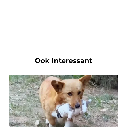
Ook Interessant