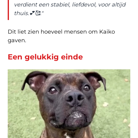
verdient een stabiel, liefdevol, voor altijd
thuis.💕🥰."
Dit liet zien hoeveel mensen om Kaiko
gaven.
Een gelukkig einde