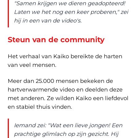
"Samen krijgen we dieren geadopteerd!
Laten we het nog een keer proberen," zei
hij in een van de video's.
Steun van de community
Het verhaal van Kaiko bereikte de harten
van veel mensen.
Meer dan 25.000 mensen bekeken de
hartverwarmende video en deelden deze
met anderen. Ze wilden Kaiko een liefdevol
en stabiel thuis vinden.
Iemand zei: "Wat een lieve jongen! Een
prachtige glimlach op zijn gezicht. Hij