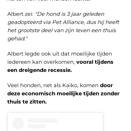
Albert zei:
"De hond is 3 jaar geleden
geadopteerd via Pet Alliance, dus hij heeft
het grootste deel van zijn leven een thuis
gehad."
Albert legde ook uit dat moeilijke tijden
iedereen kan overkomen,
vooral tijdens
een dreigende recessie.
Veel honden, net als Kaiko, komen
door
deze economisch moeilijke tijden zonder
thuis te zitten.