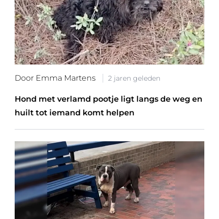
Door Emma Martens
2 jaren geleden
Hond met verlamd pootje ligt langs de weg en
huilt tot iemand komt helpen