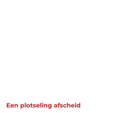
Een plotseling afscheid