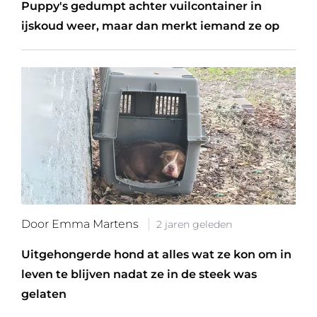
Puppy's gedumpt achter vuilcontainer in
ijskoud weer, maar dan merkt iemand ze op
Door Emma Martens
2 jaren geleden
Uitgehongerde hond at alles wat ze kon om in
leven te blijven nadat ze in de steek was
gelaten