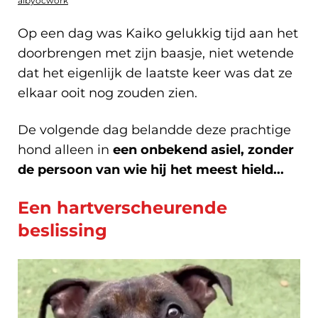
albyocwork
Op een dag was Kaiko gelukkig tijd aan het
doorbrengen met zijn baasje, niet wetende
dat het eigenlijk de laatste keer was dat ze
elkaar ooit nog zouden zien.
De volgende dag belandde deze prachtige
hond alleen in
een onbekend asiel, zonder
de persoon van wie hij het meest hield...
Een hartverscheurende
beslissing