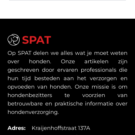
SPAT
Op SPAT delen we alles wat je moet weten
over honden. Onze artikelen zijn
geschreven door ervaren professionals die
hun tijd besteden aan het verzorgen en
opvoeden van honden. Onze missie is om
hondenbezitters te voorzien van
betrouwbare en praktische informatie over
hondenverzorging.
Adres:
Kraijenhoffstraat 137A