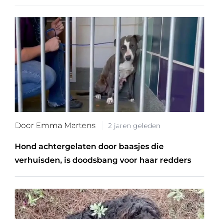
Door Emma Martens
2 jaren geleden
Hond achtergelaten door baasjes die
verhuisden, is doodsbang voor haar redders