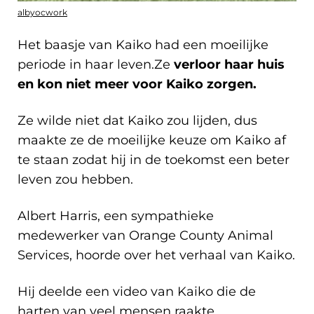
albyocwork
Het baasje van Kaiko had een moeilijke
periode in haar leven.Ze
verloor haar huis
en kon niet meer voor Kaiko zorgen.
Ze wilde niet dat Kaiko zou lijden, dus
maakte ze de moeilijke keuze om Kaiko af
te staan zodat hij in de toekomst een beter
leven zou hebben.
Albert Harris, een sympathieke
medewerker van Orange County Animal
Services, hoorde over het verhaal van Kaiko.
Hij deelde een video van Kaiko die de
harten van veel mensen raakte.