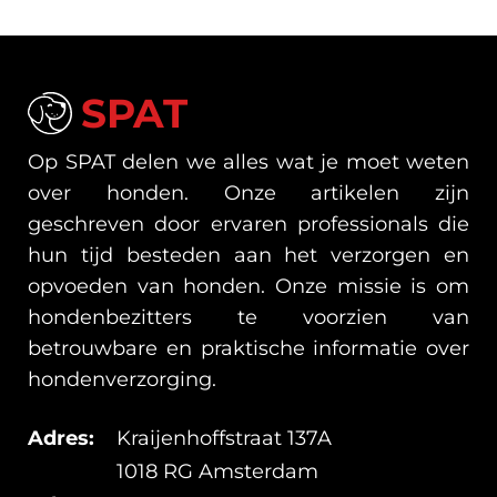
SPAT
Op SPAT delen we alles wat je moet weten
over honden. Onze artikelen zijn
geschreven door ervaren professionals die
hun tijd besteden aan het verzorgen en
opvoeden van honden. Onze missie is om
hondenbezitters te voorzien van
betrouwbare en praktische informatie over
hondenverzorging.
Adres:
Kraijenhoffstraat 137A
1018 RG Amsterdam