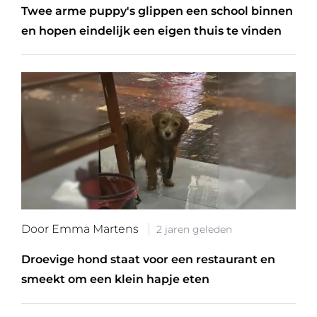
Twee arme puppy's glippen een school binnen
en hopen eindelijk een eigen thuis te vinden
Door Emma Martens
2 jaren geleden
Droevige hond staat voor een restaurant en
smeekt om een klein hapje eten