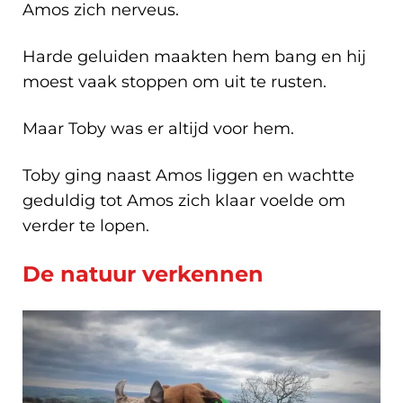
Amos zich nerveus.
Harde geluiden maakten hem bang en hij
moest vaak stoppen om uit te rusten.
Maar Toby was er altijd voor hem.
Toby ging naast Amos liggen en wachtte
geduldig tot Amos zich klaar voelde om
verder te lopen.
De natuur verkennen