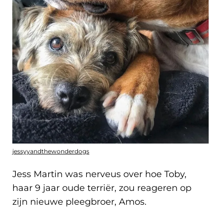
jessyyandthewonderdogs
Jess Martin was nerveus over hoe Toby,
haar 9 jaar oude terriër, zou reageren op
zijn nieuwe pleegbroer, Amos.