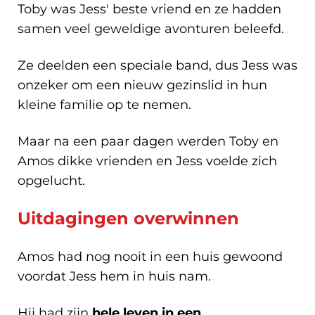
Toby was Jess' beste vriend en ze hadden
samen veel geweldige avonturen beleefd.
Ze deelden een speciale band, dus Jess was
onzeker om een nieuw gezinslid in hun
kleine familie op te nemen.
Maar na een paar dagen werden Toby en
Amos dikke vrienden en Jess voelde zich
opgelucht.
Uitdagingen overwinnen
Amos had nog nooit in een huis gewoond
voordat Jess hem in huis nam.
Hij had zijn
hele leven in een