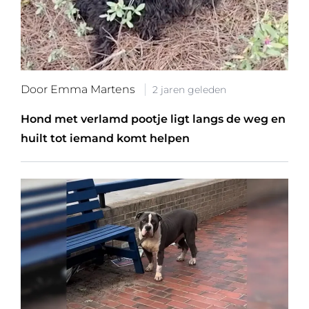
Door Emma Martens
2 jaren geleden
Hond met verlamd pootje ligt langs de weg en
huilt tot iemand komt helpen