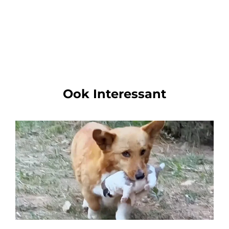
Ook Interessant