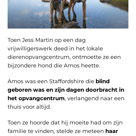
Toen Jess Martin op een dag
vrijwilligerswerk deed in het lokale
dierenopvangcentrum, ontmoette ze een
bijzondere hond die Amos heette.
Amos was een Staffordshire die
blind
geboren was en zijn dagen doorbracht in
het opvangcentrum
, verlangend naar een
thuis voor altijd.
Toen ze hoorde dat hij moeite had om zijn
familie te vinden, stelde ze meteen
haar