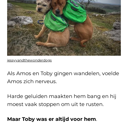
jessyyandthewonderdogs
Als Amos en Toby gingen wandelen, voelde
Amos zich nerveus.
Harde geluiden maakten hem bang en hij
moest vaak stoppen om uit te rusten.
Maar Toby was er altijd voor hem
.