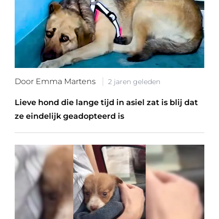
Door Emma Martens
2 jaren geleden
Lieve hond die lange tijd in asiel zat is blij dat
ze eindelijk geadopteerd is