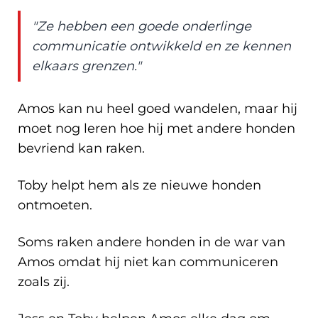
"Ze hebben een goede onderlinge
communicatie ontwikkeld en ze kennen
elkaars grenzen."
Amos kan nu heel goed wandelen, maar hij
moet nog leren hoe hij met andere honden
bevriend kan raken.
Toby helpt hem als ze nieuwe honden
ontmoeten.
Soms raken andere honden in de war van
Amos omdat hij niet kan communiceren
zoals zij.