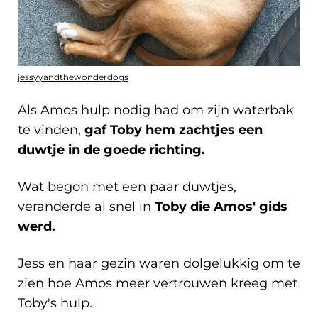
jessyyandthewonderdogs
Als Amos hulp nodig had om zijn waterbak
te vinden,
gaf Toby hem zachtjes een
duwtje in de goede richting.
Wat begon met een paar duwtjes,
veranderde al snel in
Toby die Amos' gids
werd.
Jess en haar gezin waren dolgelukkig om te
zien hoe Amos meer vertrouwen kreeg met
Toby's hulp.