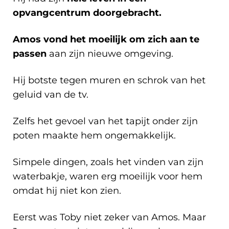
opvangcentrum doorgebracht.
Amos vond het moeilijk om zich aan te
passen
aan zijn nieuwe omgeving.
Hij botste tegen muren en schrok van het
geluid van de tv.
Zelfs het gevoel van het tapijt onder zijn
poten maakte hem ongemakkelijk.
Simpele dingen, zoals het vinden van zijn
waterbakje, waren erg moeilijk voor hem
omdat hij niet kon zien.
Eerst was Toby niet zeker van Amos. Maar