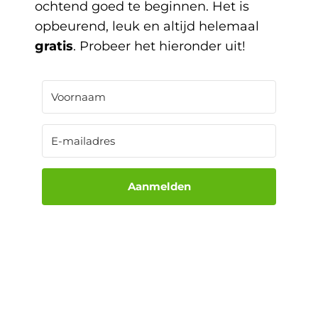
ochtend goed te beginnen. Het is
opbeurend, leuk en altijd helemaal
gratis
. Probeer het hieronder uit!
Aanmelden