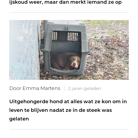
ijskoud weer, maar dan merkt iemand ze op
Door Emma Martens
2 jaren geleden
Uitgehongerde hond at alles wat ze kon om in
leven te blijven nadat ze in de steek was
gelaten