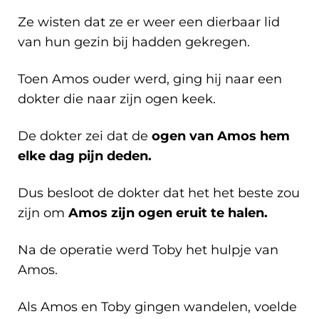
Ze wisten dat ze er weer een dierbaar lid
van hun gezin bij hadden gekregen.
Toen Amos ouder werd, ging hij naar een
dokter die naar zijn ogen keek.
De dokter zei dat de
ogen van Amos hem
elke dag pijn deden.
Dus besloot de dokter dat het het beste zou
zijn om
Amos zijn ogen eruit te halen.
Na de operatie werd Toby het hulpje van
Amos.
Als Amos en Toby gingen wandelen, voelde