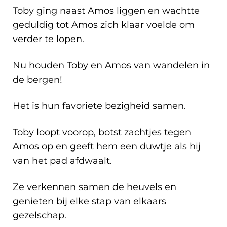
Toby ging naast Amos liggen en wachtte
geduldig tot Amos zich klaar voelde om
verder te lopen.
Nu houden Toby en Amos van wandelen in
de bergen!
Het is hun favoriete bezigheid samen.
Toby loopt voorop, botst zachtjes tegen
Amos op en geeft hem een duwtje als hij
van het pad afdwaalt.
Ze verkennen samen de heuvels en
genieten bij elke stap van elkaars
gezelschap.