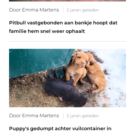
Door Emma Martens
2 jaren geleden
Pitbull vastgebonden aan bankje hoopt dat
familie hem snel weer ophaalt
Door Emma Martens
2 jaren geleden
Puppy's gedumpt achter vuilcontainer in