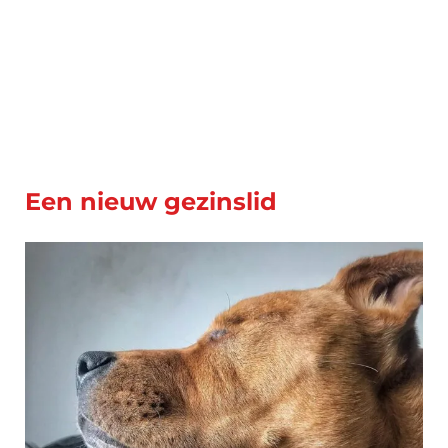
Een nieuw gezinslid