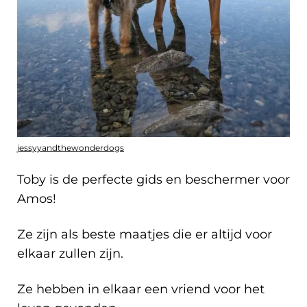
jessyyandthewonderdogs
Toby is de perfecte gids en beschermer voor
Amos!
Ze zijn als beste maatjes die er altijd voor
elkaar zullen zijn.
Ze hebben in elkaar een vriend voor het