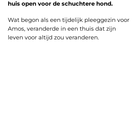
huis open voor de schuchtere hond.
Wat begon als een tijdelijk pleeggezin voor
Amos, veranderde in een thuis dat zijn
leven voor altijd zou veranderen.