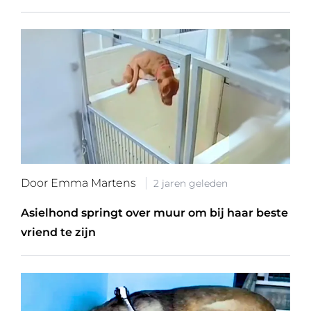
Door Emma Martens
2 jaren geleden
Asielhond springt over muur om bij haar beste
vriend te zijn