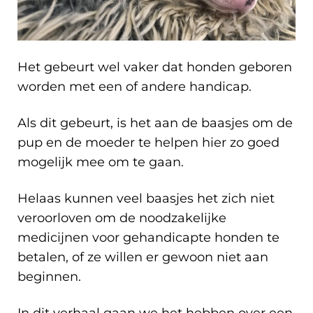
Het gebeurt wel vaker dat honden geboren
worden met een of andere handicap.
Als dit gebeurt, is het aan de baasjes om de
pup en de moeder te helpen hier zo goed
mogelijk mee om te gaan.
Helaas kunnen veel baasjes het zich niet
veroorloven om de noodzakelijke
medicijnen voor gehandicapte honden te
betalen, of ze willen er gewoon niet aan
beginnen.
In dit verhaal gaan we het hebben over een