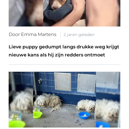
Door Emma Martens
2 jaren geleden
Lieve puppy gedumpt langs drukke weg krijgt
nieuwe kans als hij zijn redders ontmoet