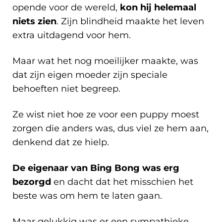
opende voor de wereld,
kon hij helemaal
niets zien
. Zijn blindheid maakte het leven
extra uitdagend voor hem.
Maar wat het nog moeilijker maakte, was
dat zijn eigen moeder zijn speciale
behoeften niet begreep.
Ze wist niet hoe ze voor een puppy moest
zorgen die anders was, dus viel ze hem aan,
denkend dat ze hielp.
De eigenaar van Bing Bong was erg
bezorgd
en dacht dat het misschien het
beste was om hem te laten gaan.
Maar gelukkig was er een sympathieke