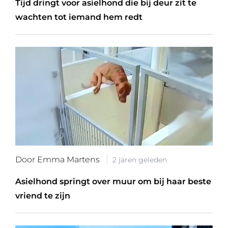
Tijd dringt voor asielhond die bij deur zit te
wachten tot iemand hem redt
Door Emma Martens
2 jaren geleden
Asielhond springt over muur om bij haar beste
vriend te zijn