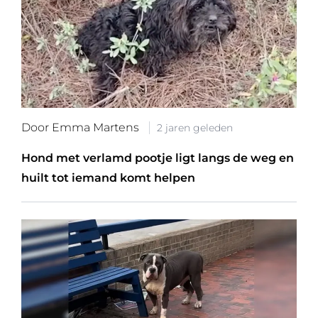
Door Emma Martens
2 jaren geleden
Hond met verlamd pootje ligt langs de weg en
huilt tot iemand komt helpen