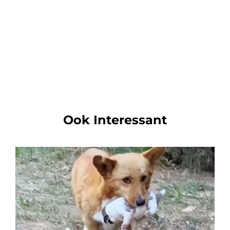
Ook Interessant