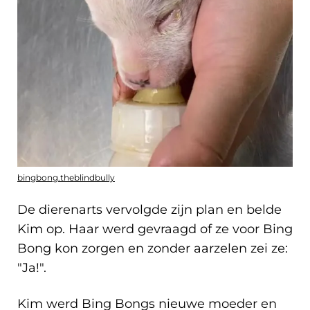
bingbong.theblindbully
De dierenarts vervolgde zijn plan en belde
Kim op. Haar werd gevraagd of ze voor Bing
Bong kon zorgen en zonder aarzelen zei ze:
"Ja!".
Kim werd Bing Bongs nieuwe moeder en