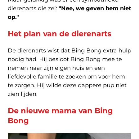
dierenarts die zei:
"Nee, we geven hem niet
op."
Het plan van de dierenarts
De dierenarts wist dat Bing Bong extra hulp
nodig had. Hij besloot Bing Bong mee te
nemen naar zijn eigen huis en een
liefdevolle familie te zoeken om voor hem
te zorgen. Hij wilde deze dappere pup niet
zien lijden.
De nieuwe mama van Bing
Bong