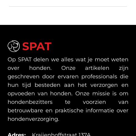
SPAT
Op SPAT delen we alles wat je moet weten
over honden. Onze artikelen zijn
geschreven door ervaren professionals die
hun tijd besteden aan het verzorgen en
opvoeden van honden. Onze missie is om
hondenbezitters te voorzien van
betrouwbare en praktische informatie over
hondenverzorging.
Adres:
Kraijenhoffstraat 137A