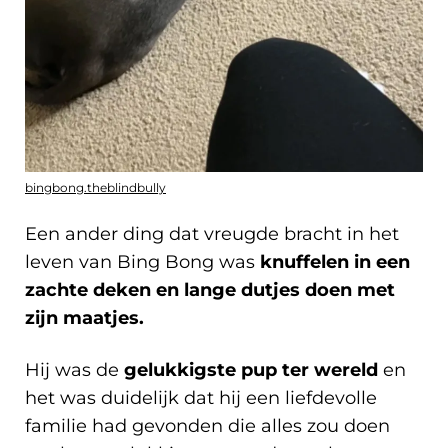
bingbong.theblindbully
Een ander ding dat vreugde bracht in het
leven van Bing Bong was
knuffelen in een
zachte deken en lange dutjes doen met
zijn maatjes.
Hij was de
gelukkigste pup ter wereld
en
het was duidelijk dat hij een liefdevolle
familie had gevonden die alles zou doen