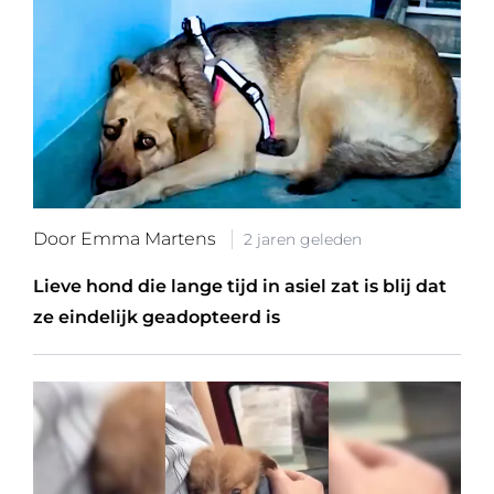
Door Emma Martens
2 jaren geleden
Lieve hond die lange tijd in asiel zat is blij dat
ze eindelijk geadopteerd is