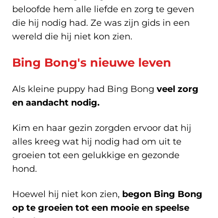
beloofde hem alle liefde en zorg te geven
die hij nodig had. Ze was zijn gids in een
wereld die hij niet kon zien.
Bing Bong's nieuwe leven
Als kleine puppy had Bing Bong
veel zorg
en aandacht nodig.
Kim en haar gezin zorgden ervoor dat hij
alles kreeg wat hij nodig had om uit te
groeien tot een gelukkige en gezonde
hond.
Hoewel hij niet kon zien,
begon Bing Bong
op te groeien tot een mooie en speelse