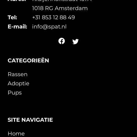
1018 RG Amsterdam
Tel:
+31 853 12 88 49
E-mail:
info@spat.nl
CATEGORIEËN
Rassen
Adoptie
Pups
SITE NAVIGATIE
Home