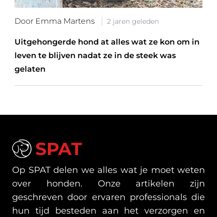
Door Emma Martens
2 jaren geleden
Uitgehongerde hond at alles wat ze kon om in
leven te blijven nadat ze in de steek was
gelaten
SPAT
Op SPAT delen we alles wat je moet weten
over honden. Onze artikelen zijn
geschreven door ervaren professionals die
hun tijd besteden aan het verzorgen en