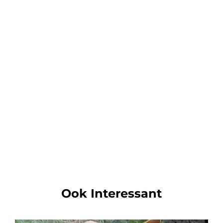
Ook Interessant