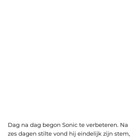
Dag na dag begon Sonic te verbeteren. Na
zes dagen stilte vond hij eindelijk zijn stem,