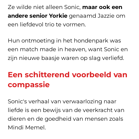
Ze wilde niet alleen Sonic,
maar ook een
andere senior Yorkie
genaamd Jazzie om
een liefdevol trio te vormen.
Hun ontmoeting in het hondenpark was
een match made in heaven, want Sonic en
zijn nieuwe baasje waren op slag verliefd.
Een schitterend voorbeeld van
compassie
Sonic's verhaal van verwaarlozing naar
liefde is een bewijs van de veerkracht van
dieren en de goedheid van mensen zoals
Mindi Memel.