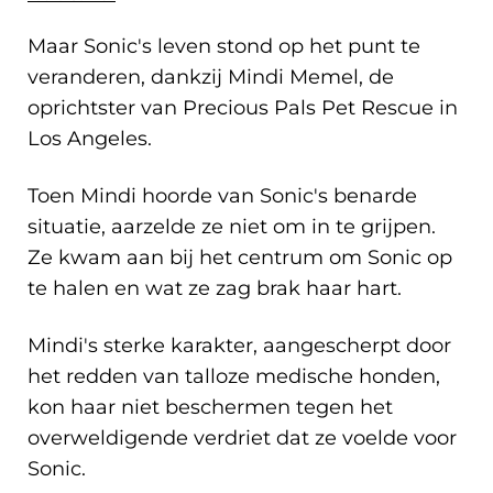
Maar Sonic's leven stond op het punt te
veranderen, dankzij Mindi Memel, de
oprichtster van Precious Pals Pet Rescue in
Los Angeles.
Toen Mindi hoorde van Sonic's benarde
situatie, aarzelde ze niet om in te grijpen.
Ze kwam aan bij het centrum om Sonic op
te halen en wat ze zag brak haar hart.
Mindi's sterke karakter, aangescherpt door
het redden van talloze medische honden,
kon haar niet beschermen tegen het
overweldigende verdriet dat ze voelde voor
Sonic.