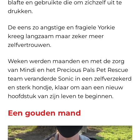
blafte en gebruikte die om zichzelf uit te
drukken.
De eens zo angstige en fragiele Yorkie
kreeg langzaam maar zeker meer
zelfvertrouwen.
Weken werden maanden en met de zorg
van Mindi en het Precious Pals Pet Rescue
team veranderde Sonic in een zelfverzekerd
en sterk hondje, klaar om aan een nieuw
hoofdstuk van zijn leven te beginnen.
Een gouden mand