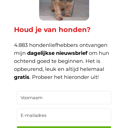
Houd je van honden?
4.883 hondenliefhebbers ontvangen
mijn
dagelijkse nieuwsbrief
om hun
ochtend goed te beginnen. Het is
opbeurend, leuk en altijd helemaal
gratis
. Probeer het hieronder uit!