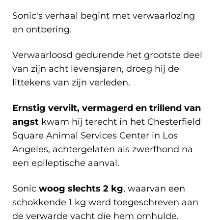
Sonic's verhaal begint met verwaarlozing
en ontbering.
Verwaarloosd gedurende het grootste deel
van zijn acht levensjaren, droeg hij de
littekens van zijn verleden.
Ernstig vervilt, vermagerd en trillend van
angst
kwam hij terecht in het Chesterfield
Square Animal Services Center in Los
Angeles, achtergelaten als zwerfhond na
een epileptische aanval.
Sonic
woog slechts 2 kg
, waarvan een
schokkende 1 kg werd toegeschreven aan
de verwarde vacht die hem omhulde.