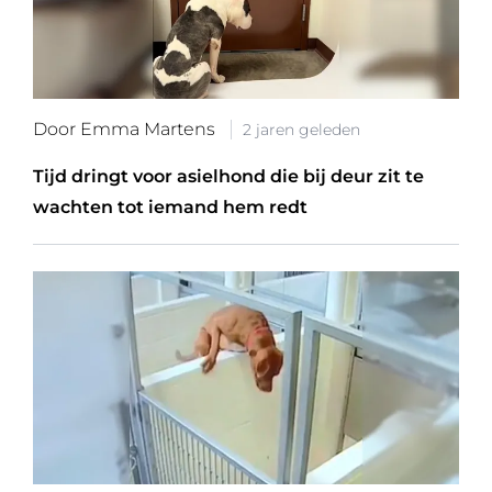
Door Emma Martens
2 jaren geleden
Tijd dringt voor asielhond die bij deur zit te
wachten tot iemand hem redt