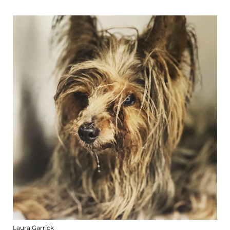
Laura Garrick