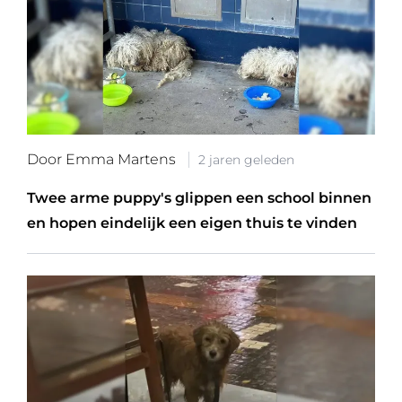
Door Emma Martens
2 jaren geleden
Twee arme puppy's glippen een school binnen
en hopen eindelijk een eigen thuis te vinden