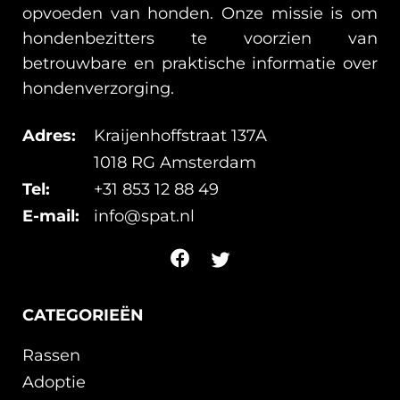
opvoeden van honden. Onze missie is om
hondenbezitters te voorzien van
betrouwbare en praktische informatie over
hondenverzorging.
Adres:
Kraijenhoffstraat 137A
1018 RG Amsterdam
Tel:
+31 853 12 88 49
E-mail:
info@spat.nl
CATEGORIEËN
Rassen
Adoptie