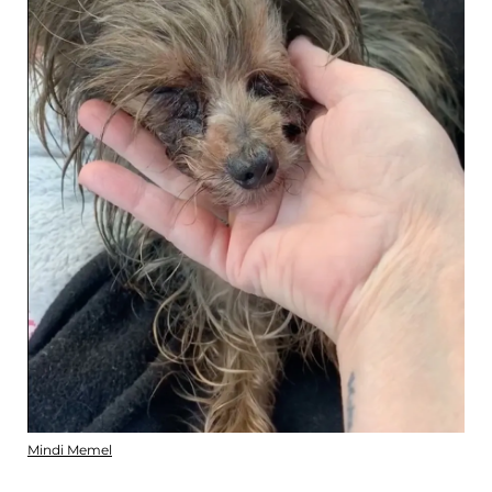
Mindi Memel