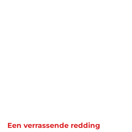
Een verrassende redding