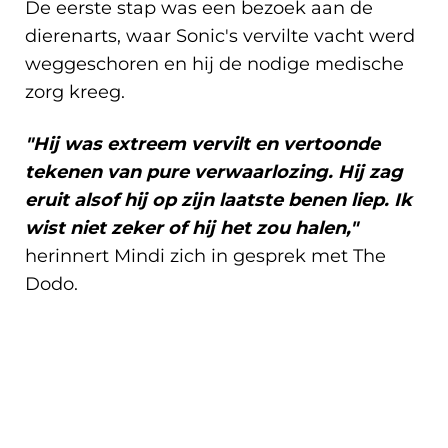
De eerste stap was een bezoek aan de
dierenarts, waar Sonic's vervilte vacht werd
weggeschoren en hij de nodige medische
zorg kreeg.
"Hij was extreem vervilt en vertoonde
tekenen van pure verwaarlozing. Hij zag
eruit alsof hij op zijn laatste benen liep. Ik
wist niet zeker of hij het zou halen,"
herinnert Mindi zich in gesprek met The
Dodo.