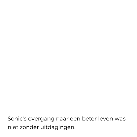
Sonic's overgang naar een beter leven was
niet zonder uitdagingen.