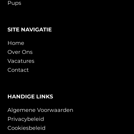
Pups
SITE NAVIGATIE
Home
Over Ons
Vacatures
Contact
HANDIGE LINKS
Algemene Voorwaarden
Privacybeleid
Cookiesbeleid