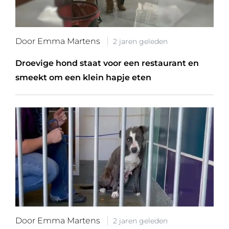
Door Emma Martens
2 jaren geleden
Droevige hond staat voor een restaurant en
smeekt om een klein hapje eten
Door Emma Martens
2 jaren geleden