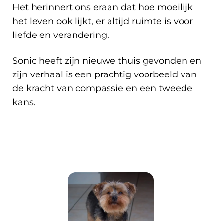
Het herinnert ons eraan dat hoe moeilijk
het leven ook lijkt, er altijd ruimte is voor
liefde en verandering.
Sonic heeft zijn nieuwe thuis gevonden en
zijn verhaal is een prachtig voorbeeld van
de kracht van compassie en een tweede
kans.