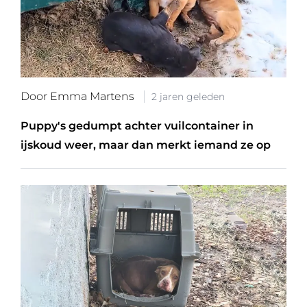
Door Emma Martens
2 jaren geleden
Puppy's gedumpt achter vuilcontainer in
ijskoud weer, maar dan merkt iemand ze op