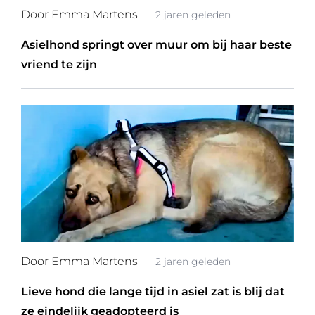
Door Emma Martens
2 jaren geleden
Asielhond springt over muur om bij haar beste
vriend te zijn
Door Emma Martens
2 jaren geleden
Lieve hond die lange tijd in asiel zat is blij dat
ze eindelijk geadopteerd is