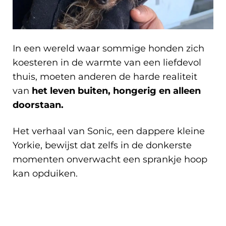
In een wereld waar sommige honden zich
koesteren in de warmte van een liefdevol
thuis, moeten anderen de harde realiteit
van
het leven buiten, hongerig en alleen
doorstaan.
Het verhaal van Sonic, een dappere kleine
Yorkie, bewijst dat zelfs in de donkerste
momenten onverwacht een sprankje hoop
kan opduiken.