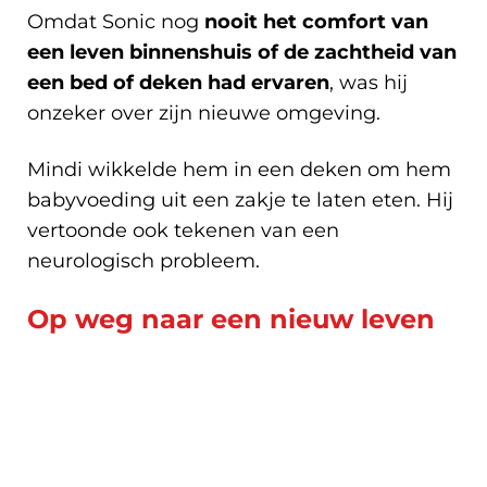
Omdat Sonic nog
nooit het comfort van
een leven binnenshuis of de zachtheid van
een bed of deken had ervaren
, was hij
onzeker over zijn nieuwe omgeving.
Mindi wikkelde hem in een deken om hem
babyvoeding uit een zakje te laten eten. Hij
vertoonde ook tekenen van een
neurologisch probleem.
Op weg naar een nieuw leven