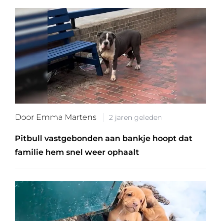
Door Emma Martens
2 jaren geleden
Pitbull vastgebonden aan bankje hoopt dat
familie hem snel weer ophaalt