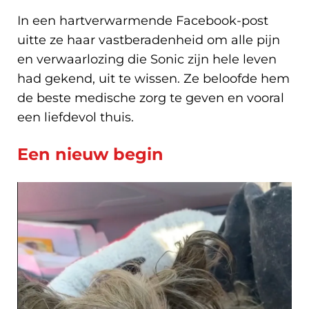
In een hartverwarmende Facebook-post
uitte ze haar vastberadenheid om alle pijn
en verwaarlozing die Sonic zijn hele leven
had gekend, uit te wissen. Ze beloofde hem
de beste medische zorg te geven en vooral
een liefdevol thuis.
Een nieuw begin