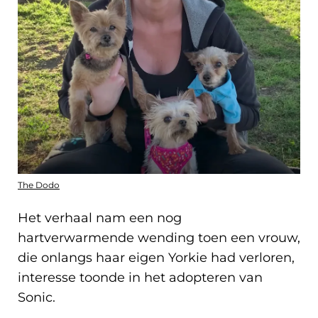
The Dodo
Het verhaal nam een nog
hartverwarmende wending toen een vrouw,
die onlangs haar eigen Yorkie had verloren,
interesse toonde in het adopteren van
Sonic.