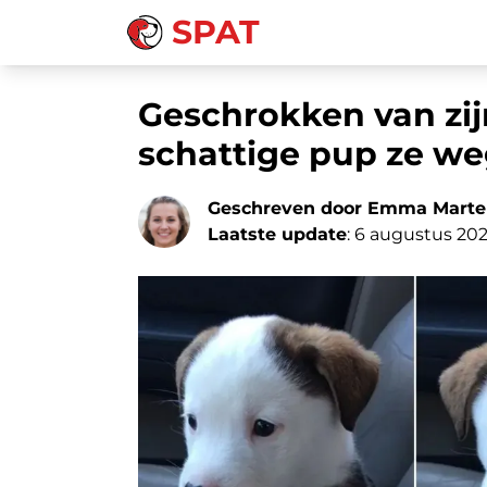
SPAT
Geschrokken van zij
schattige pup ze we
Geschreven door Emma Marte
Laatste update
: 6 augustus 20