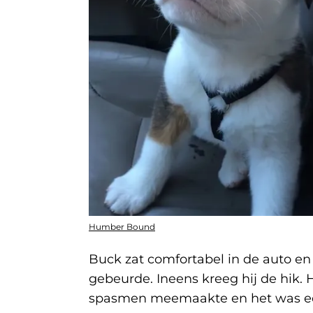
Humber Bound
Buck zat comfortabel in de auto en 
gebeurde. Ineens kreeg hij de hik.
spasmen meemaakte en het was ee