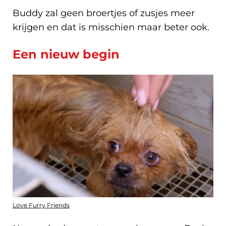
Buddy zal geen broertjes of zusjes meer
krijgen en dat is misschien maar beter ook.
Een nieuw begin
Love Furry Friends