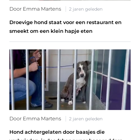
Door Emma Martens
2 jaren geleden
Droevige hond staat voor een restaurant en
smeekt om een klein hapje eten
Door Emma Martens
2 jaren geleden
Hond achtergelaten door baasjes die