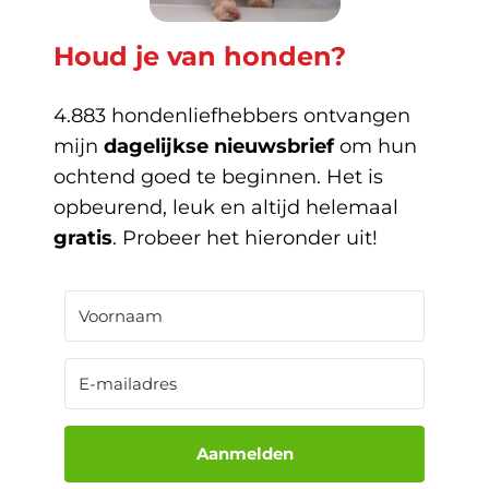
Houd je van honden?
4.883 hondenliefhebbers ontvangen
mijn
dagelijkse nieuwsbrief
om hun
ochtend goed te beginnen. Het is
opbeurend, leuk en altijd helemaal
gratis
. Probeer het hieronder uit!
Aanmelden