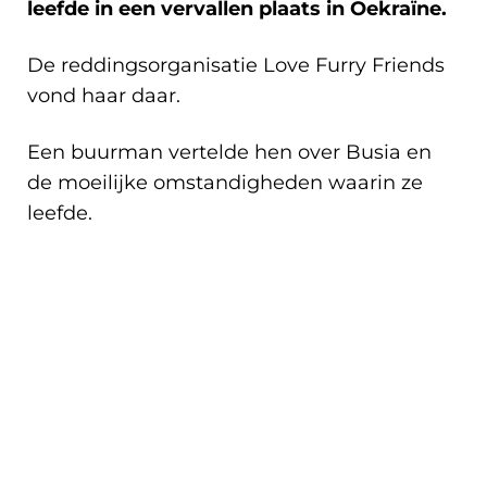
leefde in een vervallen plaats in Oekraïne.
De reddingsorganisatie Love Furry Friends
vond haar daar.
Een buurman vertelde hen over Busia en
de moeilijke omstandigheden waarin ze
leefde.