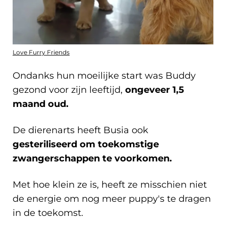
Love Furry Friends
Ondanks hun moeilijke start was Buddy
gezond voor zijn leeftijd,
ongeveer 1,5
maand oud.
De dierenarts heeft Busia ook
gesteriliseerd om toekomstige
zwangerschappen te voorkomen.
Met hoe klein ze is, heeft ze misschien niet
de energie om nog meer puppy's te dragen
in de toekomst.