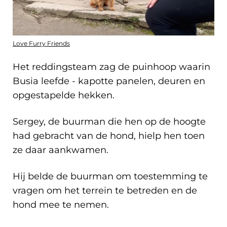
Love Furry Friends
Het reddingsteam zag de puinhoop waarin
Busia leefde - kapotte panelen, deuren en
opgestapelde hekken.
Sergey, de buurman die hen op de hoogte
had gebracht van de hond, hielp hen toen
ze daar aankwamen.
Hij belde de buurman om toestemming te
vragen om het terrein te betreden en de
hond mee te nemen.