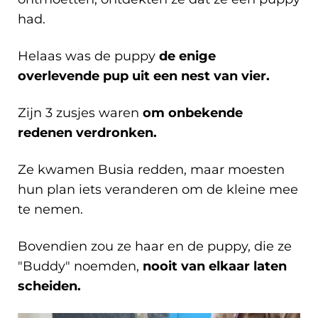
had.
Helaas was de puppy
de enige
overlevende pup uit een nest van vier.
Zijn 3 zusjes waren
om onbekende
redenen verdronken.
Ze kwamen Busia redden, maar moesten
hun plan iets veranderen om de kleine mee
te nemen.
Bovendien zou ze haar en de puppy, die ze
"Buddy" noemden,
nooit van elkaar laten
scheiden.