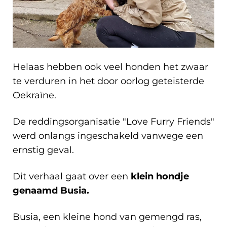
Helaas hebben ook veel honden het zwaar
te verduren in het door oorlog geteisterde
Oekraïne.
De reddingsorganisatie "Love Furry Friends"
werd onlangs ingeschakeld vanwege een
ernstig geval.
Dit verhaal gaat over een
klein hondje
genaamd Busia.
Busia, een kleine hond van gemengd ras,