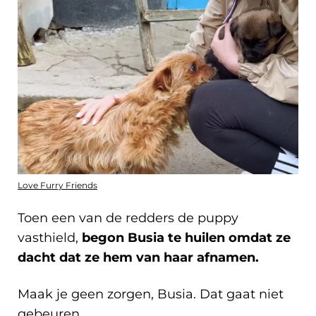
Love Furry Friends
Toen een van de redders de puppy
vasthield,
begon Busia te huilen omdat ze
dacht dat ze hem van haar afnamen.
Maak je geen zorgen, Busia. Dat gaat niet
gebeuren.