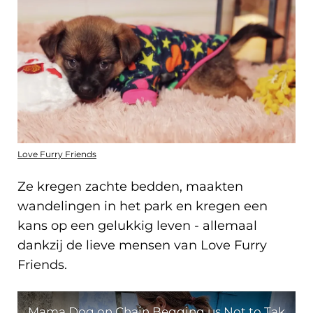
Love Furry Friends
Ze kregen zachte bedden, maakten
wandelingen in het park en kregen een
kans op een gelukkig leven - allemaal
dankzij de lieve mensen van Love Furry
Friends.