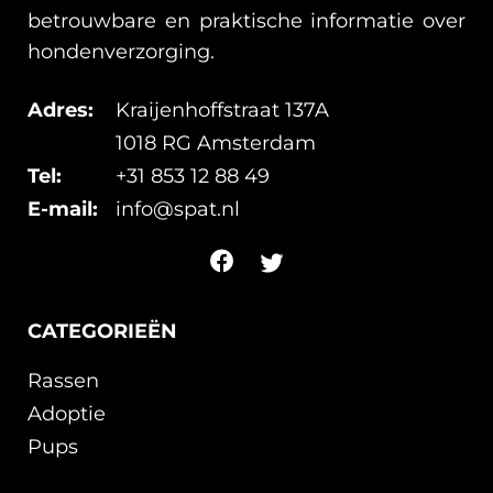
betrouwbare en praktische informatie over
hondenverzorging.
Adres:
Kraijenhoffstraat 137A
1018 RG Amsterdam
Tel:
+31 853 12 88 49
E-mail:
info@spat.nl
CATEGORIEËN
Rassen
Adoptie
Pups