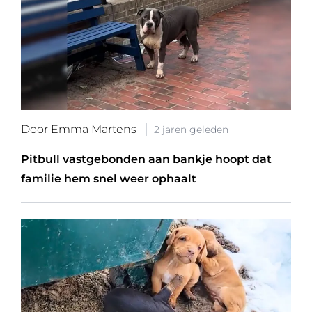
Door Emma Martens
2 jaren geleden
Pitbull vastgebonden aan bankje hoopt dat
familie hem snel weer ophaalt