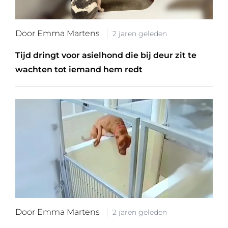
Door Emma Martens
2 jaren geleden
Tijd dringt voor asielhond die bij deur zit te
wachten tot iemand hem redt
Door Emma Martens
2 jaren geleden