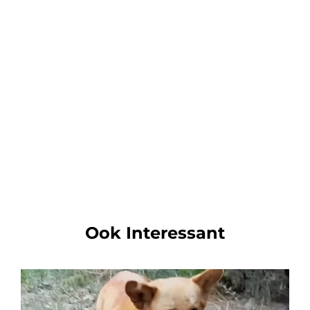
Ook Interessant