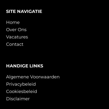
SITE NAVIGATIE
Home
Over Ons
Vacatures
Contact
HANDIGE LINKS
Algemene Voorwaarden
Privacybeleid
Cookiesbeleid
Disclaimer