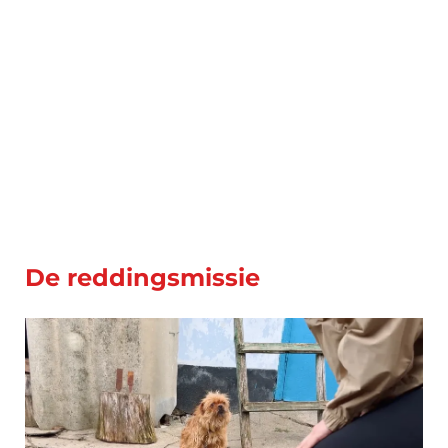
De reddingsmissie