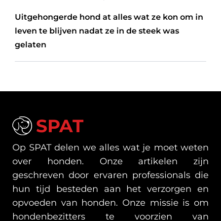
Uitgehongerde hond at alles wat ze kon om in
leven te blijven nadat ze in de steek was
gelaten
SPAT
Op SPAT delen we alles wat je moet weten
over honden. Onze artikelen zijn
geschreven door ervaren professionals die
hun tijd besteden aan het verzorgen en
opvoeden van honden. Onze missie is om
hondenbezitters te voorzien van