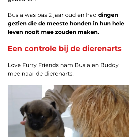
Busia was pas 2 jaar oud en had
dingen
gezien die de meeste honden in hun hele
leven nooit mee zouden maken.
Een controle bij de dierenarts
Love Furry Friends nam Busia en Buddy
mee naar de dierenarts.