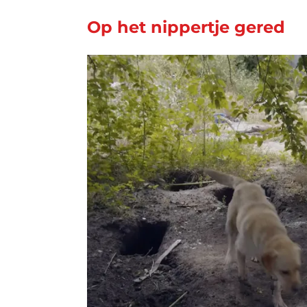
Op het nippertje gered