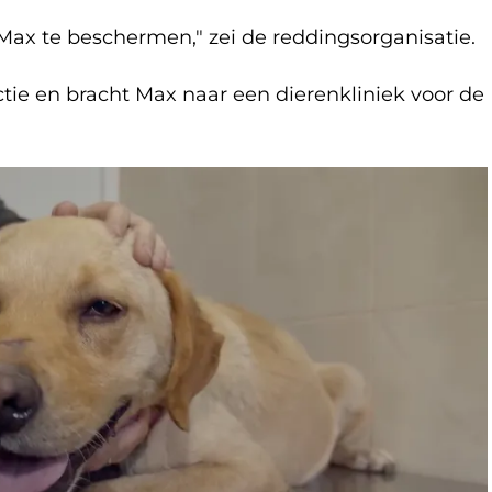
 Max te beschermen," zei de reddingsorganisatie.
tie en bracht Max naar een dierenkliniek voor de