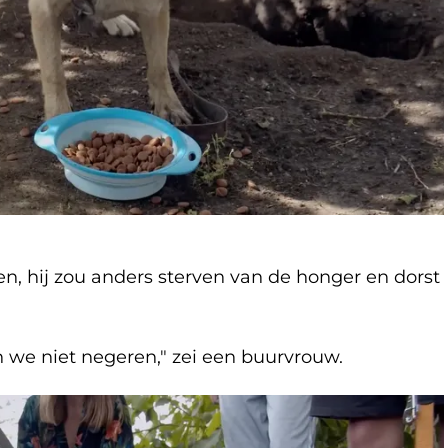
, hij zou anders sterven van de honger en dorst
 we niet negeren," zei een buurvrouw.