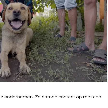
 te ondernemen. Ze namen contact op met een