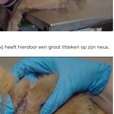
j heeft hierdoor een groot litteken op zijn neus.