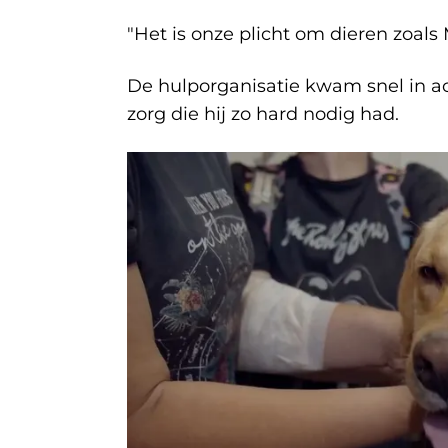
"Het is onze plicht om dieren zoals
De hulporganisatie kwam snel in ac
zorg die hij zo hard nodig had.