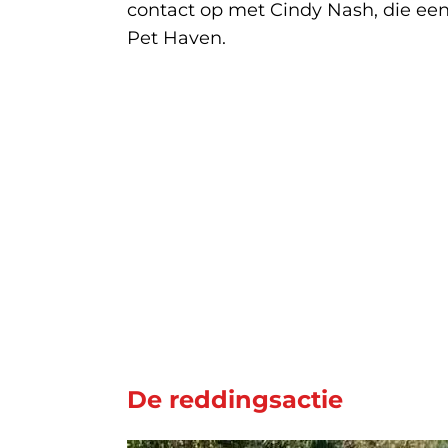
contact op met Cindy Nash, die ee
Pet Haven.
De reddingsactie