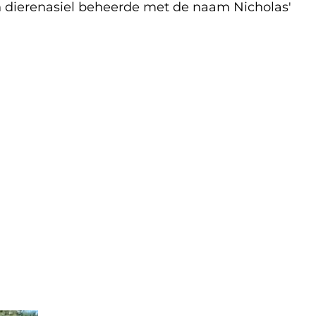
n dierenasiel beheerde met de naam Nicholas'