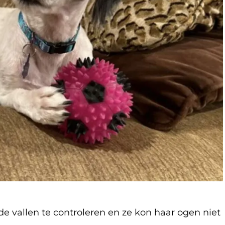
e vallen te controleren en ze kon haar ogen niet