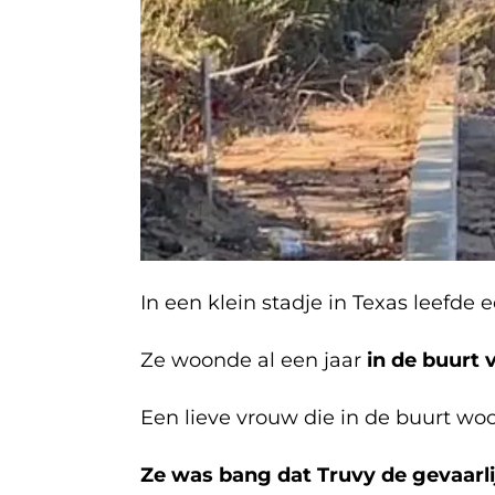
In een klein stadje in Texas leefde 
Ze woonde al een jaar
in de buurt
Een lieve vrouw die in de buurt woo
Ze was bang dat Truvy de gevaarl