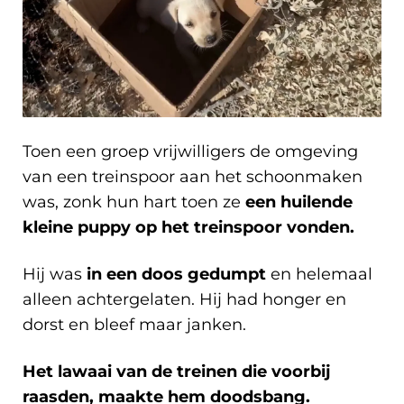
Toen een groep vrijwilligers de omgeving
van een treinspoor aan het schoonmaken
was, zonk hun hart toen ze
een huilende
kleine puppy op het treinspoor vonden.
Hij was
in een doos gedumpt
en helemaal
alleen achtergelaten. Hij had honger en
dorst en bleef maar janken.
Het lawaai van de treinen die voorbij
raasden, maakte hem doodsbang.