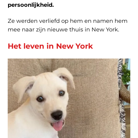
persoonlijkheid.
Ze werden verliefd op hem en namen hem
mee naar zijn nieuwe thuis in New York.
Het leven in New York