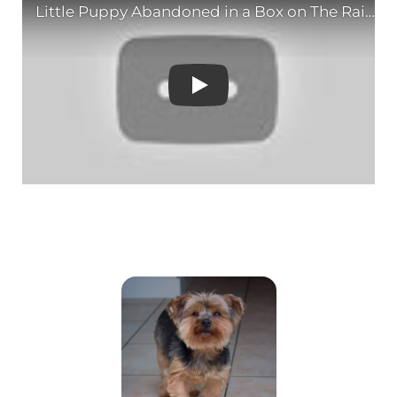
Little Puppy Abandoned 