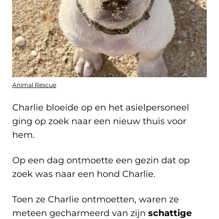
Animal Rescue
Charlie bloeide op en het asielpersoneel
ging op zoek naar een nieuw thuis voor
hem.
Op een dag ontmoette een gezin dat op
zoek was naar een hond Charlie.
Toen ze Charlie ontmoetten, waren ze
meteen gecharmeerd van zijn
schattige