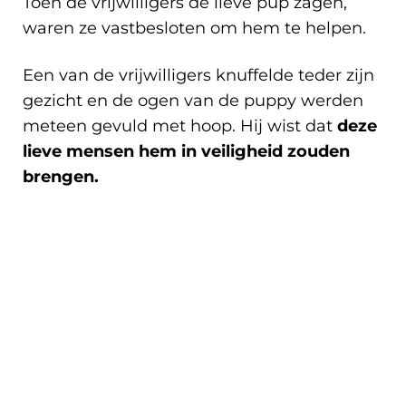
Toen de vrijwilligers de lieve pup zagen,
waren ze vastbesloten om hem te helpen.
Een van de vrijwilligers knuffelde teder zijn
gezicht en de ogen van de puppy werden
meteen gevuld met hoop. Hij wist dat
deze
lieve mensen hem in veiligheid zouden
brengen.