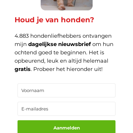
Houd je van honden?
4.883 hondenliefhebbers ontvangen
mijn
dagelijkse nieuwsbrief
om hun
ochtend goed te beginnen. Het is
opbeurend, leuk en altijd helemaal
gratis
. Probeer het hieronder uit!
Aanmelden