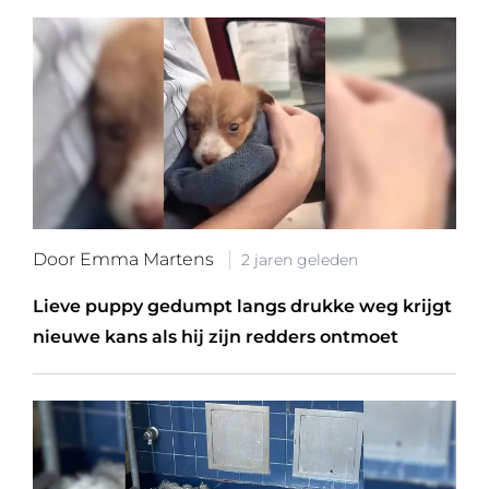
Door Emma Martens
2 jaren geleden
Lieve puppy gedumpt langs drukke weg krijgt
nieuwe kans als hij zijn redders ontmoet