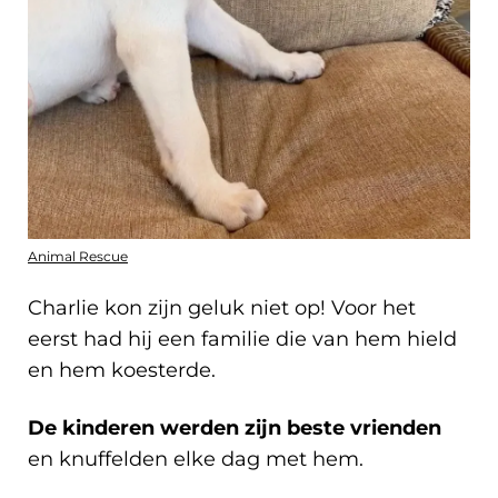
Animal Rescue
Charlie kon zijn geluk niet op! Voor het
eerst had hij een familie die van hem hield
en hem koesterde.
De kinderen werden zijn beste vrienden
en knuffelden elke dag met hem.