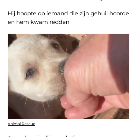
Hij hoopte op iemand die zijn gehuil hoorde
en hem kwam redden.
Animal Rescue