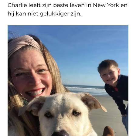
Charlie leeft zijn beste leven in New York en
hij kan niet gelukkiger zijn.