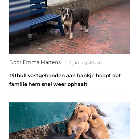
Door Emma Martens
2 jaren geleden
Pitbull vastgebonden aan bankje hoopt dat
familie hem snel weer ophaalt