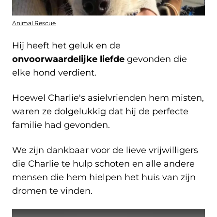
Animal Rescue
Hij heeft het geluk en de
onvoorwaardelijke liefde
gevonden die
elke hond verdient.
Hoewel Charlie's asielvrienden hem misten,
waren ze dolgelukkig dat hij de perfecte
familie had gevonden.
We zijn dankbaar voor de lieve vrijwilligers
die Charlie te hulp schoten en alle andere
mensen die hem hielpen het huis van zijn
dromen te vinden.