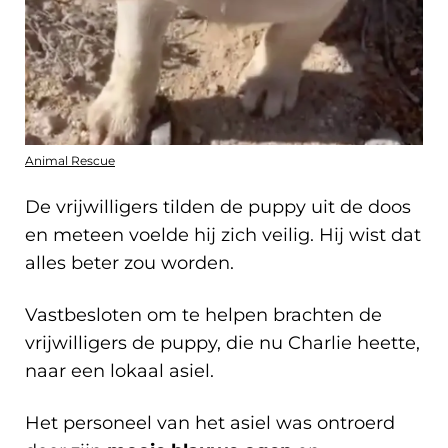
Animal Rescue
De vrijwilligers tilden de puppy uit de doos
en meteen voelde hij zich veilig. Hij wist dat
alles beter zou worden.
Vastbesloten om te helpen brachten de
vrijwilligers de puppy, die nu Charlie heette,
naar een lokaal asiel.
Het personeel van het asiel was ontroerd