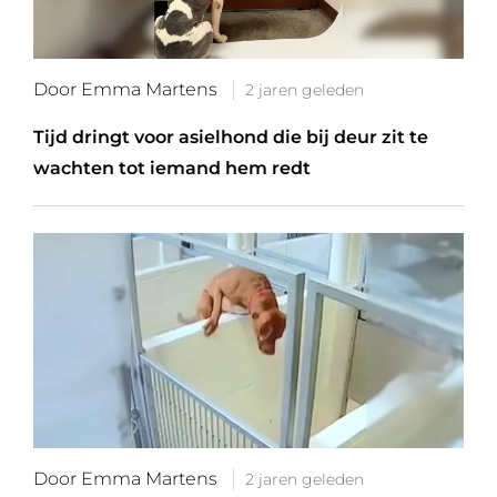
Door Emma Martens
2 jaren geleden
Tijd dringt voor asielhond die bij deur zit te
wachten tot iemand hem redt
Door Emma Martens
2 jaren geleden