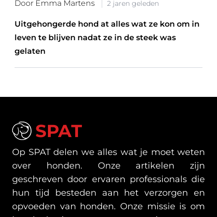
Door Emma Martens
2 jaren geleden
Uitgehongerde hond at alles wat ze kon om in
leven te blijven nadat ze in de steek was
gelaten
SPAT
Op SPAT delen we alles wat je moet weten
over honden. Onze artikelen zijn
geschreven door ervaren professionals die
hun tijd besteden aan het verzorgen en
opvoeden van honden. Onze missie is om