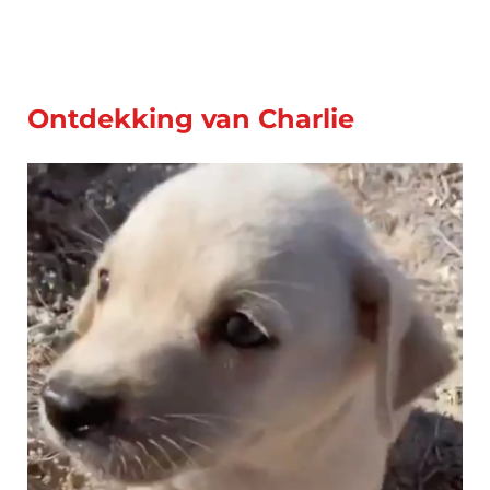
Ontdekking van Charlie