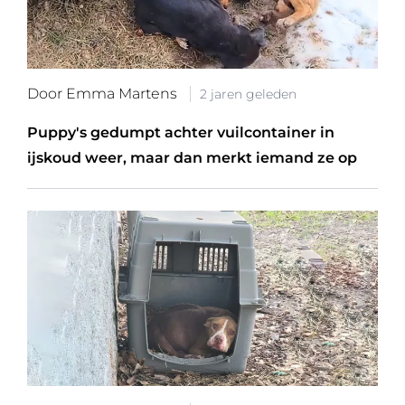
Door Emma Martens
2 jaren geleden
Puppy's gedumpt achter vuilcontainer in
ijskoud weer, maar dan merkt iemand ze op