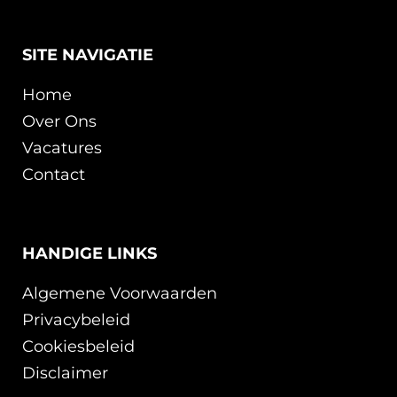
SITE NAVIGATIE
Home
Over Ons
Vacatures
Contact
HANDIGE LINKS
Algemene Voorwaarden
Privacybeleid
Cookiesbeleid
Disclaimer