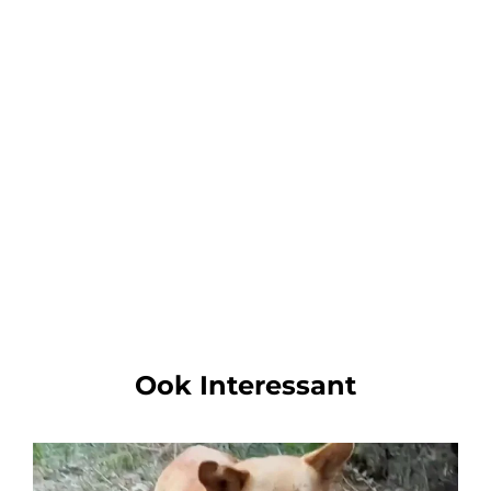
Ook Interessant