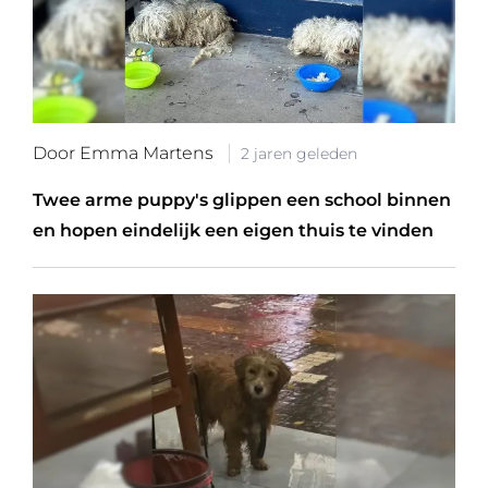
Door Emma Martens
2 jaren geleden
Twee arme puppy's glippen een school binnen
en hopen eindelijk een eigen thuis te vinden