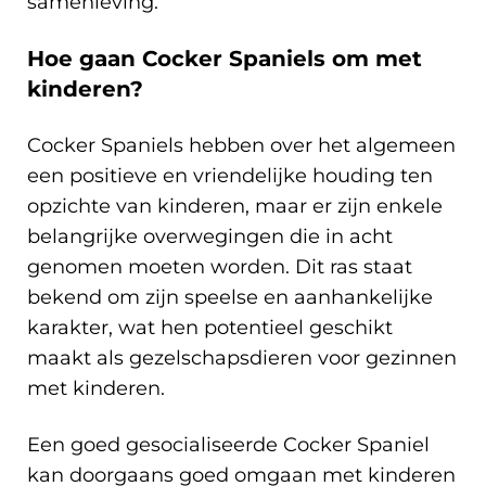
samenleving.
Hoe gaan Cocker Spaniels om met
kinderen?
Cocker Spaniels hebben over het algemeen
een positieve en vriendelijke houding ten
opzichte van kinderen, maar er zijn enkele
belangrijke overwegingen die in acht
genomen moeten worden. Dit ras staat
bekend om zijn speelse en aanhankelijke
karakter, wat hen potentieel geschikt
maakt als gezelschapsdieren voor gezinnen
met kinderen.
Een goed gesocialiseerde Cocker Spaniel
kan doorgaans goed omgaan met kinderen