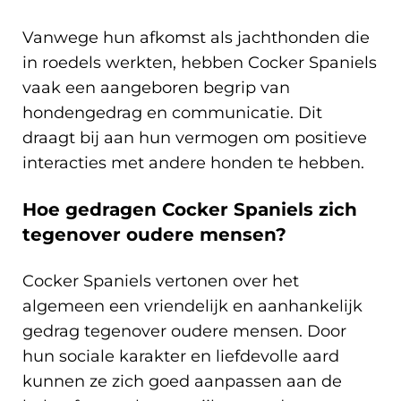
Vanwege hun afkomst als jachthonden die
in roedels werkten, hebben Cocker Spaniels
vaak een aangeboren begrip van
hondengedrag en communicatie. Dit
draagt bij aan hun vermogen om positieve
interacties met andere honden te hebben.
Hoe gedragen Cocker Spaniels zich
tegenover oudere mensen?
Cocker Spaniels vertonen over het
algemeen een vriendelijk en aanhankelijk
gedrag tegenover oudere mensen. Door
hun sociale karakter en liefdevolle aard
kunnen ze zich goed aanpassen aan de