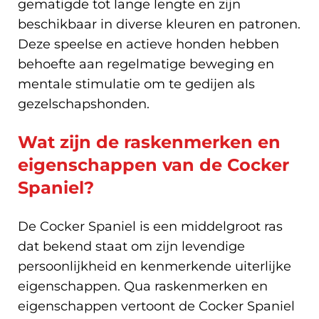
gematigde tot lange lengte en zijn
beschikbaar in diverse kleuren en patronen.
Deze speelse en actieve honden hebben
behoefte aan regelmatige beweging en
mentale stimulatie om te gedijen als
gezelschapshonden.
Wat zijn de raskenmerken en
eigenschappen van de Cocker
Spaniel?
De Cocker Spaniel is een middelgroot ras
dat bekend staat om zijn levendige
persoonlijkheid en kenmerkende uiterlijke
eigenschappen. Qua raskenmerken en
eigenschappen vertoont de Cocker Spaniel