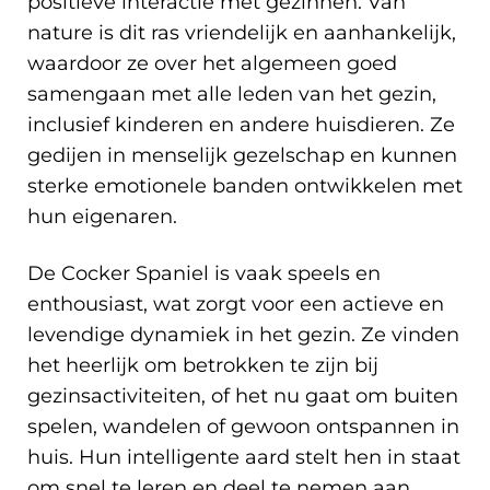
positieve interactie met gezinnen. Van
nature is dit ras vriendelijk en aanhankelijk,
waardoor ze over het algemeen goed
samengaan met alle leden van het gezin,
inclusief kinderen en andere huisdieren. Ze
gedijen in menselijk gezelschap en kunnen
sterke emotionele banden ontwikkelen met
hun eigenaren.
De Cocker Spaniel is vaak speels en
enthousiast, wat zorgt voor een actieve en
levendige dynamiek in het gezin. Ze vinden
het heerlijk om betrokken te zijn bij
gezinsactiviteiten, of het nu gaat om buiten
spelen, wandelen of gewoon ontspannen in
huis. Hun intelligente aard stelt hen in staat
om snel te leren en deel te nemen aan