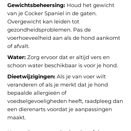
Gewichtsbeheersing:
Houd het gewicht
van je Cocker Spaniel in de gaten.
Overgewicht kan leiden tot
gezondheidsproblemen. Pas de
voerhoeveelheid aan als de hond aankomt
of afvalt.
Water:
Zorg ervoor dat er altijd vers en
schoon water beschikbaar is voor je hond.
Dieetwijzigingen:
Als je van voer wilt
veranderen of als je merkt dat je hond
bepaalde allergieën of
voedselgevoeligheden heeft, raadpleeg dan
een dierenarts voordat je aanpassingen
maakt.