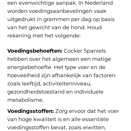
een evenwichtige aanpak. In Nederland
worden voedingsaanbevelingen vaak
uitgedrukt in grammen per dag op basis
van het gewicht van de hond. Houd
rekening met het volgende:
Voedingsbehoeften:
Cocker Spaniels
hebben over het algemeen een matige
energiebehoefte. Het type voer en de
hoeveelheid zijn afhankelijk van factoren
zoals leeftijd, activiteitenniveau,
gezondheidstoestand en individuele
metabolisme.
Voedingsstoffen:
Zorg ervoor dat het voer
van hoge kwaliteit is en alle essentiële
voedingsstoffen bevat, zoals eiwitten,