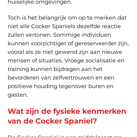
huiselijke omgevingen.
Toch is het belangrijk om op te merken dat
niet alle Cocker Spaniels dezelfde reactie
zullen vertonen. Sommige individuen
kunnen voorzichtiger of gereserveerder zijn,
vooral als ze niet gewend zijn aan nieuwe
mensen of situaties. Vroege socialisatie en
training kunnen bijdragen aan het
bevorderen van zelfvertrouwen en een
positieve houding tegenover buren en
gasten.
Wat zijn de fysieke kenmerken
van de Cocker Spaniel?