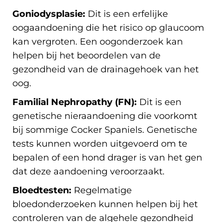
Goniodysplasie:
Dit is een erfelijke
oogaandoening die het risico op glaucoom
kan vergroten. Een oogonderzoek kan
helpen bij het beoordelen van de
gezondheid van de drainagehoek van het
oog.
Familial Nephropathy (FN):
Dit is een
genetische nieraandoening die voorkomt
bij sommige Cocker Spaniels. Genetische
tests kunnen worden uitgevoerd om te
bepalen of een hond drager is van het gen
dat deze aandoening veroorzaakt.
Bloedtesten:
Regelmatige
bloedonderzoeken kunnen helpen bij het
controleren van de algehele gezondheid