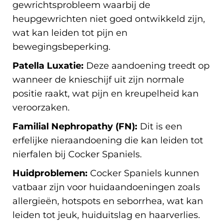
gewrichtsprobleem waarbij de
heupgewrichten niet goed ontwikkeld zijn,
wat kan leiden tot pijn en
bewegingsbeperking.
Patella Luxatie:
Deze aandoening treedt op
wanneer de knieschijf uit zijn normale
positie raakt, wat pijn en kreupelheid kan
veroorzaken.
Familial Nephropathy (FN):
Dit is een
erfelijke nieraandoening die kan leiden tot
nierfalen bij Cocker Spaniels.
Huidproblemen:
Cocker Spaniels kunnen
vatbaar zijn voor huidaandoeningen zoals
allergieën, hotspots en seborrhea, wat kan
leiden tot jeuk, huiduitslag en haarverlies.