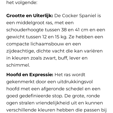
het volgende:
Grootte en Uiterlijk:
De Cocker Spaniel is
een middelgroot ras, met een
schouderhoogte tussen 38 en 41 cm en een
gewicht tussen 12 en 15 kg. Ze hebben een
compacte lichaamsbouw en een
zijdeachtige, dichte vacht die kan variëren
in kleuren zoals zwart, buff, lever en
schimmel.
Hoofd en Expressie:
Het ras wordt
gekenmerkt door een uitdrukkingsvol
hoofd met een afgeronde schedel en een
goed gedefinieerde stop. De grote, ronde
ogen stralen vriendelijkheid uit en kunnen
verschillende kleuren hebben die passen bij