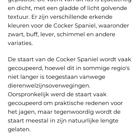
en dicht, met een gladde of licht golvende
textuur. Er zijn verschillende erkende
kleuren voor de Cocker Spaniel, waaronder
zwart, buff, lever, schimmel en andere
variaties.
De staart van de Cocker Spaniel wordt vaak
gecoupeerd, hoewel dit in sommige regio's
niet langer is toegestaan vanwege
dierenwelzijnsoverwegingen.
Oorspronkelijk werd de staart vaak
gecoupeerd om praktische redenen voor
het jagen, maar tegenwoordig wordt de
staart meestal in zijn natuurlijke lengte
gelaten.