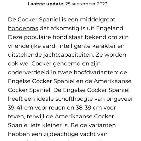
Laatste update
: 25 september 2023
De Cocker Spaniel is een middelgroot
hondenras
dat afkomstig is uit Engeland.
Deze populaire hond staat bekend om zijn
vriendelijke aard, intelligente karakter en
uitstekende jachtcapaciteiten. Ze worden
ook wel Cocker genoemd en zijn
onderverdeeld in twee hoofdvarianten: de
Engelse Cocker Spaniel en de Amerikaanse
Cocker Spaniel. De Engelse Cocker Spaniel
heeft een ideale schofthoogte van ongeveer
39-41 cm voor reuen en 38-39 cm voor
teven, terwijl de Amerikaanse Cocker
Spaniel iets kleiner is. Beide varianten
hebben een zijdeachtige vacht van