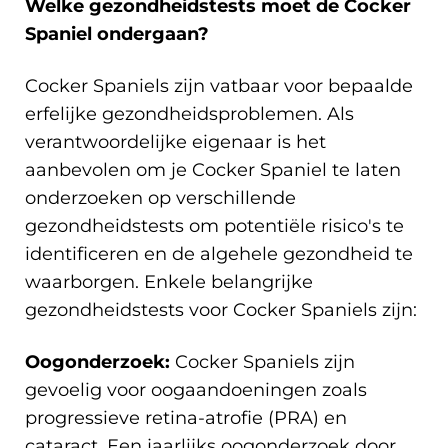
Welke gezondheidstests moet de Cocker
Spaniel ondergaan?
Cocker Spaniels zijn vatbaar voor bepaalde
erfelijke gezondheidsproblemen. Als
verantwoordelijke eigenaar is het
aanbevolen om je Cocker Spaniel te laten
onderzoeken op verschillende
gezondheidstests om potentiële risico's te
identificeren en de algehele gezondheid te
waarborgen. Enkele belangrijke
gezondheidstests voor Cocker Spaniels zijn:
Oogonderzoek:
Cocker Spaniels zijn
gevoelig voor oogaandoeningen zoals
progressieve retina-atrofie (PRA) en
cataract. Een jaarlijks oogonderzoek door