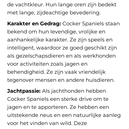
de vachtkleur. Hun lange oren zijn bedekt
met lange, zijdeachtige bevedering.
Karakter en Gedrag:
Cocker Spaniels staan
bekend om hun levendige, vrolijke en
aanhankelijke karakter. Ze zijn speels en
intelligent, waardoor ze goed geschikt zijn
als gezelschapsdieren en als werkhonden
voor activiteiten zoals jagen en
behendigheid. Ze zijn vaak vriendelijk
tegenover mensen en andere huisdieren.
Jachtpassie:
Als jachthonden hebben
Cocker Spaniels een sterke drive om te
jagen en te apporteren. Ze hebben een
uitstekende neus en een natuurlijke aanleg
voor het vinden van wild. Deze