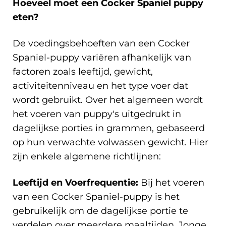
Hoeveel moet een Cocker Spaniel puppy
eten?
De voedingsbehoeften van een Cocker
Spaniel-puppy variëren afhankelijk van
factoren zoals leeftijd, gewicht,
activiteitenniveau en het type voer dat
wordt gebruikt. Over het algemeen wordt
het voeren van puppy's uitgedrukt in
dagelijkse porties in grammen, gebaseerd
op hun verwachte volwassen gewicht. Hier
zijn enkele algemene richtlijnen:
Leeftijd en Voerfrequentie:
Bij het voeren
van een Cocker Spaniel-puppy is het
gebruikelijk om de dagelijkse portie te
verdelen over meerdere maaltijden. Jonge