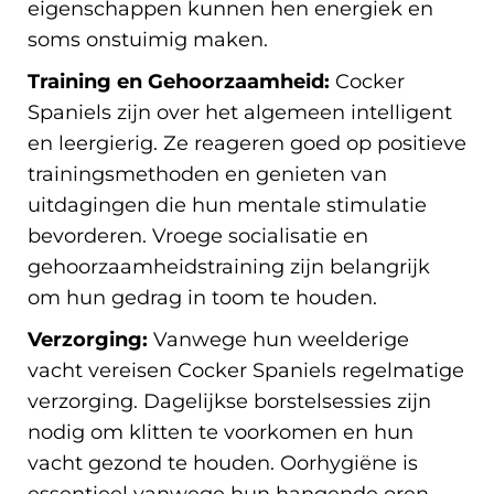
eigenschappen kunnen hen energiek en
soms onstuimig maken.
Training en Gehoorzaamheid:
Cocker
Spaniels zijn over het algemeen intelligent
en leergierig. Ze reageren goed op positieve
trainingsmethoden en genieten van
uitdagingen die hun mentale stimulatie
bevorderen. Vroege socialisatie en
gehoorzaamheidstraining zijn belangrijk
om hun gedrag in toom te houden.
Verzorging:
Vanwege hun weelderige
vacht vereisen Cocker Spaniels regelmatige
verzorging. Dagelijkse borstelsessies zijn
nodig om klitten te voorkomen en hun
vacht gezond te houden. Oorhygiëne is