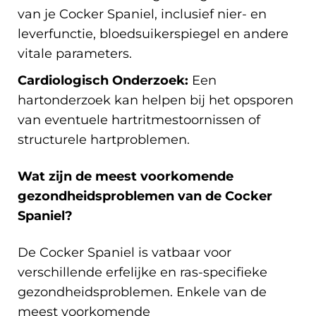
van je Cocker Spaniel, inclusief nier- en
leverfunctie, bloedsuikerspiegel en andere
vitale parameters.
Cardiologisch Onderzoek:
Een
hartonderzoek kan helpen bij het opsporen
van eventuele hartritmestoornissen of
structurele hartproblemen.
Wat zijn de meest voorkomende
gezondheidsproblemen van de Cocker
Spaniel?
De Cocker Spaniel is vatbaar voor
verschillende erfelijke en ras-specifieke
gezondheidsproblemen. Enkele van de
meest voorkomende