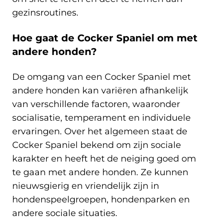
gezinsroutines.
Hoe gaat de Cocker Spaniel om met
andere honden?
De omgang van een Cocker Spaniel met
andere honden kan variëren afhankelijk
van verschillende factoren, waaronder
socialisatie, temperament en individuele
ervaringen. Over het algemeen staat de
Cocker Spaniel bekend om zijn sociale
karakter en heeft het de neiging goed om
te gaan met andere honden. Ze kunnen
nieuwsgierig en vriendelijk zijn in
hondenspeelgroepen, hondenparken en
andere sociale situaties.