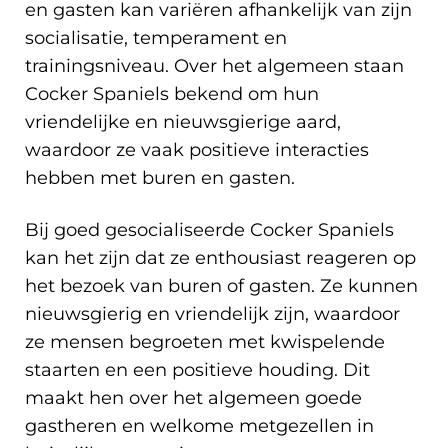
en gasten kan variëren afhankelijk van zijn
socialisatie, temperament en
trainingsniveau. Over het algemeen staan
Cocker Spaniels bekend om hun
vriendelijke en nieuwsgierige aard,
waardoor ze vaak positieve interacties
hebben met buren en gasten.
Bij goed gesocialiseerde Cocker Spaniels
kan het zijn dat ze enthousiast reageren op
het bezoek van buren of gasten. Ze kunnen
nieuwsgierig en vriendelijk zijn, waardoor
ze mensen begroeten met kwispelende
staarten en een positieve houding. Dit
maakt hen over het algemeen goede
gastheren en welkome metgezellen in