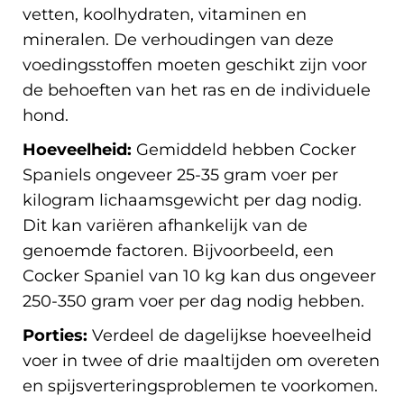
vetten, koolhydraten, vitaminen en
mineralen. De verhoudingen van deze
voedingsstoffen moeten geschikt zijn voor
de behoeften van het ras en de individuele
hond.
Hoeveelheid:
Gemiddeld hebben Cocker
Spaniels ongeveer 25-35 gram voer per
kilogram lichaamsgewicht per dag nodig.
Dit kan variëren afhankelijk van de
genoemde factoren. Bijvoorbeeld, een
Cocker Spaniel van 10 kg kan dus ongeveer
250-350 gram voer per dag nodig hebben.
Porties:
Verdeel de dagelijkse hoeveelheid
voer in twee of drie maaltijden om overeten
en spijsverteringsproblemen te voorkomen.