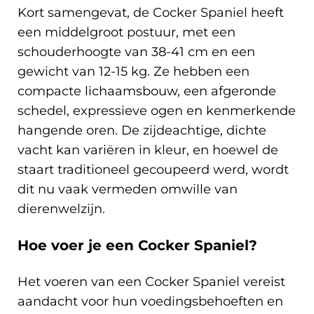
Kort samengevat, de Cocker Spaniel heeft
een middelgroot postuur, met een
schouderhoogte van 38-41 cm en een
gewicht van 12-15 kg. Ze hebben een
compacte lichaamsbouw, een afgeronde
schedel, expressieve ogen en kenmerkende
hangende oren. De zijdeachtige, dichte
vacht kan variëren in kleur, en hoewel de
staart traditioneel gecoupeerd werd, wordt
dit nu vaak vermeden omwille van
dierenwelzijn.
Hoe voer je een Cocker Spaniel?
Het voeren van een Cocker Spaniel vereist
aandacht voor hun voedingsbehoeften en