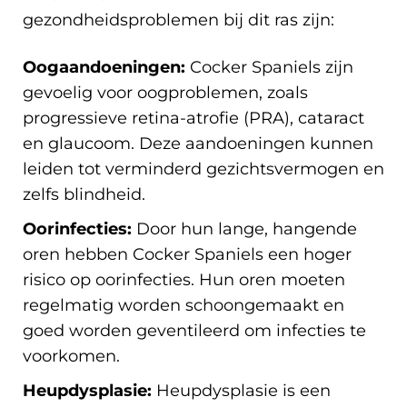
gezondheidsproblemen bij dit ras zijn:
Oogaandoeningen:
Cocker Spaniels zijn
gevoelig voor oogproblemen, zoals
progressieve retina-atrofie (PRA), cataract
en glaucoom. Deze aandoeningen kunnen
leiden tot verminderd gezichtsvermogen en
zelfs blindheid.
Oorinfecties:
Door hun lange, hangende
oren hebben Cocker Spaniels een hoger
risico op oorinfecties. Hun oren moeten
regelmatig worden schoongemaakt en
goed worden geventileerd om infecties te
voorkomen.
Heupdysplasie:
Heupdysplasie is een