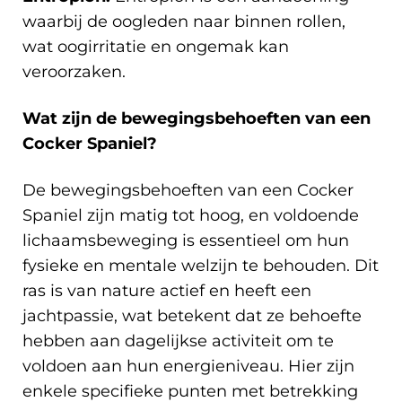
waarbij de oogleden naar binnen rollen,
wat oogirritatie en ongemak kan
veroorzaken.
Wat zijn de bewegingsbehoeften van een
Cocker Spaniel?
De bewegingsbehoeften van een Cocker
Spaniel zijn matig tot hoog, en voldoende
lichaamsbeweging is essentieel om hun
fysieke en mentale welzijn te behouden. Dit
ras is van nature actief en heeft een
jachtpassie, wat betekent dat ze behoefte
hebben aan dagelijkse activiteit om te
voldoen aan hun energieniveau. Hier zijn
enkele specifieke punten met betrekking