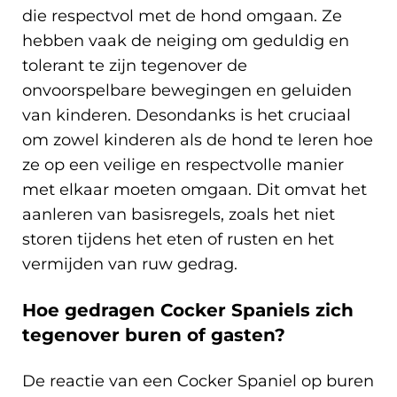
die respectvol met de hond omgaan. Ze
hebben vaak de neiging om geduldig en
tolerant te zijn tegenover de
onvoorspelbare bewegingen en geluiden
van kinderen. Desondanks is het cruciaal
om zowel kinderen als de hond te leren hoe
ze op een veilige en respectvolle manier
met elkaar moeten omgaan. Dit omvat het
aanleren van basisregels, zoals het niet
storen tijdens het eten of rusten en het
vermijden van ruw gedrag.
Hoe gedragen Cocker Spaniels zich
tegenover buren of gasten?
De reactie van een Cocker Spaniel op buren