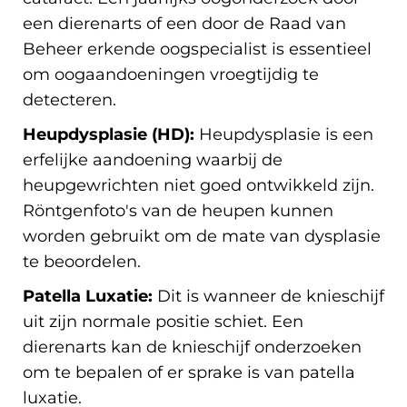
een dierenarts of een door de Raad van
Beheer erkende oogspecialist is essentieel
om oogaandoeningen vroegtijdig te
detecteren.
Heupdysplasie (HD):
Heupdysplasie is een
erfelijke aandoening waarbij de
heupgewrichten niet goed ontwikkeld zijn.
Röntgenfoto's van de heupen kunnen
worden gebruikt om de mate van dysplasie
te beoordelen.
Patella Luxatie:
Dit is wanneer de knieschijf
uit zijn normale positie schiet. Een
dierenarts kan de knieschijf onderzoeken
om te bepalen of er sprake is van patella
luxatie.