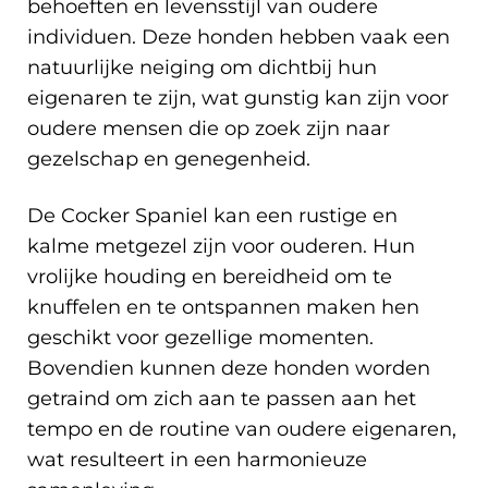
behoeften en levensstijl van oudere
individuen. Deze honden hebben vaak een
natuurlijke neiging om dichtbij hun
eigenaren te zijn, wat gunstig kan zijn voor
oudere mensen die op zoek zijn naar
gezelschap en genegenheid.
De Cocker Spaniel kan een rustige en
kalme metgezel zijn voor ouderen. Hun
vrolijke houding en bereidheid om te
knuffelen en te ontspannen maken hen
geschikt voor gezellige momenten.
Bovendien kunnen deze honden worden
getraind om zich aan te passen aan het
tempo en de routine van oudere eigenaren,
wat resulteert in een harmonieuze