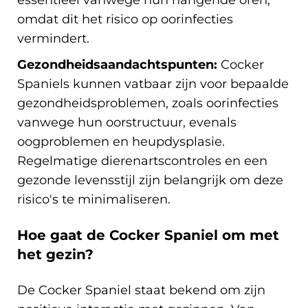
essentieel vanwege hun hangende oren,
omdat dit het risico op oorinfecties
vermindert.
Gezondheidsaandachtspunten:
Cocker
Spaniels kunnen vatbaar zijn voor bepaalde
gezondheidsproblemen, zoals oorinfecties
vanwege hun oorstructuur, evenals
oogproblemen en heupdysplasie.
Regelmatige dierenartscontroles en een
gezonde levensstijl zijn belangrijk om deze
risico's te minimaliseren.
Hoe gaat de Cocker Spaniel om met
het gezin?
De Cocker Spaniel staat bekend om zijn