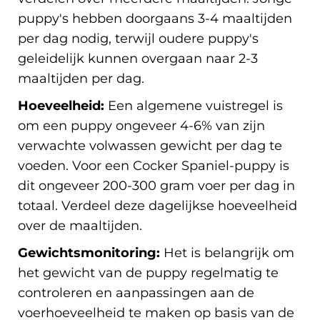
puppy's hebben doorgaans 3-4 maaltijden
per dag nodig, terwijl oudere puppy's
geleidelijk kunnen overgaan naar 2-3
maaltijden per dag.
Hoeveelheid:
Een algemene vuistregel is
om een puppy ongeveer 4-6% van zijn
verwachte volwassen gewicht per dag te
voeden. Voor een Cocker Spaniel-puppy is
dit ongeveer 200-300 gram voer per dag in
totaal. Verdeel deze dagelijkse hoeveelheid
over de maaltijden.
Gewichtsmonitoring:
Het is belangrijk om
het gewicht van de puppy regelmatig te
controleren en aanpassingen aan de
voerhoeveelheid te maken op basis van de