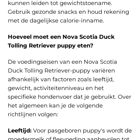
kunnen leiden tot gewichtstoename.
Gebruik gezonde snacks en houd rekening
met de dagelijkse calorie-inname.
Hoeveel moet een Nova Scotia Duck
Tolling Retriever puppy eten?
De voedingseisen van een Nova Scotia
Duck Tolling Retriever-puppy variëren
afhankelijk van factoren zoals leeftijd,
gewicht, activiteitenniveau en het
specifieke hondenvoer dat je gebruikt. Over
het algemeen kan je de volgende
richtlijnen volgen:
Leeftijd:
Voor pasgeboren puppy's wordt de
moedermelk of flesvoeding aanbevolen tot