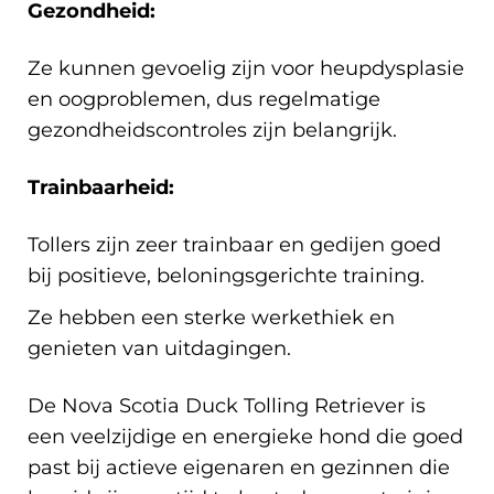
Gezondheid:
Ze kunnen gevoelig zijn voor heupdysplasie
en oogproblemen, dus regelmatige
gezondheidscontroles zijn belangrijk.
Trainbaarheid:
Tollers zijn zeer trainbaar en gedijen goed
bij positieve, beloningsgerichte training.
Ze hebben een sterke werkethiek en
genieten van uitdagingen.
De Nova Scotia Duck Tolling Retriever is
een veelzijdige en energieke hond die goed
past bij actieve eigenaren en gezinnen die