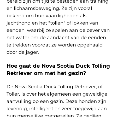
bereid zijn om tijd te besteden aan training
en lichaamsbeweging. Ze zijn vooral
bekend om hun vaardigheden als
jachthond en het "tollen" of lokken van
eenden, waarbij ze spelen aan de oever van
het water om de aandacht van de eenden
te trekken voordat ze worden opgehaald
door de jager.
Hoe gaat de Nova Scotia Duck Tolling
Retriever om met het gezin?
De Nova Scotia Duck Tolling Retriever, of
Toller, is over het algemeen een geweldige
aanvulling op een gezin. Deze honden zijn
levendig, intelligent en zeer toegewijd aan
hun menselijke metgezellen. Ze gedijen