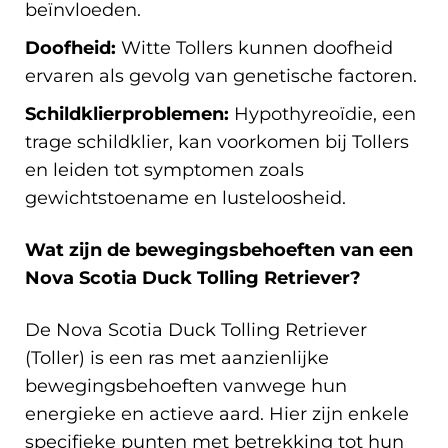
beïnvloeden.
Doofheid:
Witte Tollers kunnen doofheid
ervaren als gevolg van genetische factoren.
Schildklierproblemen:
Hypothyreoïdie, een
trage schildklier, kan voorkomen bij Tollers
en leiden tot symptomen zoals
gewichtstoename en lusteloosheid.
Wat zijn de bewegingsbehoeften van een
Nova Scotia Duck Tolling Retriever?
De Nova Scotia Duck Tolling Retriever
(Toller) is een ras met aanzienlijke
bewegingsbehoeften vanwege hun
energieke en actieve aard. Hier zijn enkele
specifieke punten met betrekking tot hun