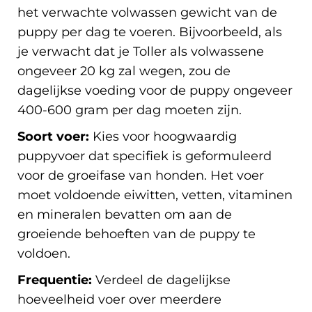
het verwachte volwassen gewicht van de
puppy per dag te voeren. Bijvoorbeeld, als
je verwacht dat je Toller als volwassene
ongeveer 20 kg zal wegen, zou de
dagelijkse voeding voor de puppy ongeveer
400-600 gram per dag moeten zijn.
Soort voer:
Kies voor hoogwaardig
puppyvoer dat specifiek is geformuleerd
voor de groeifase van honden. Het voer
moet voldoende eiwitten, vetten, vitaminen
en mineralen bevatten om aan de
groeiende behoeften van de puppy te
voldoen.
Frequentie:
Verdeel de dagelijkse
hoeveelheid voer over meerdere