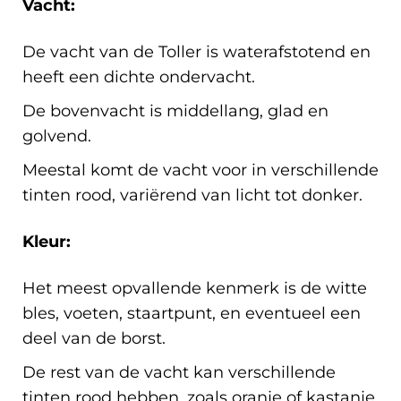
Vacht:
De vacht van de Toller is waterafstotend en
heeft een dichte ondervacht.
De bovenvacht is middellang, glad en
golvend.
Meestal komt de vacht voor in verschillende
tinten rood, variërend van licht tot donker.
Kleur:
Het meest opvallende kenmerk is de witte
bles, voeten, staartpunt, en eventueel een
deel van de borst.
De rest van de vacht kan verschillende
tinten rood hebben, zoals oranje of kastanje.