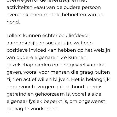
overwegen of de levensstijl en het
activiteitsniveau van de oudere persoon
overeenkomen met de behoeften van de
hond.
Tollers kunnen echter ook liefdevol,
aanhankelijk en sociaal zijn, wat een
positieve invloed kan hebben op het welzijn
van oudere eigenaren. Ze kunnen
gezelschap bieden en een gevoel van doel
geven, vooral voor mensen die graag buiten
zijn en actief willen blijven. Het is belangrijk
om ervoor te zorgen dat de hond goed is
getraind en gehoorzaam is, vooral als de
eigenaar fysiek beperkt is, om ongewenst
gedrag te voorkomen.