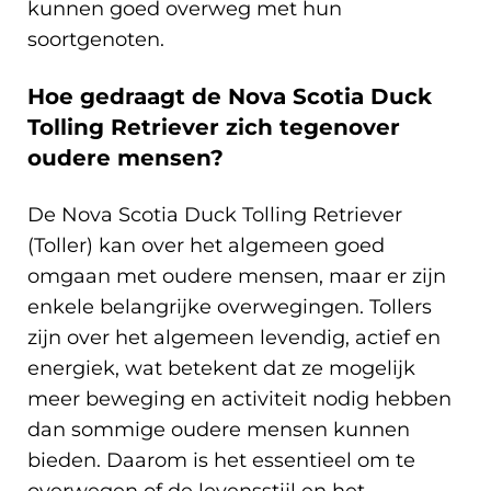
kunnen goed overweg met hun
soortgenoten.
Hoe gedraagt de Nova Scotia Duck
Tolling Retriever zich tegenover
oudere mensen?
De Nova Scotia Duck Tolling Retriever
(Toller) kan over het algemeen goed
omgaan met oudere mensen, maar er zijn
enkele belangrijke overwegingen. Tollers
zijn over het algemeen levendig, actief en
energiek, wat betekent dat ze mogelijk
meer beweging en activiteit nodig hebben
dan sommige oudere mensen kunnen
bieden. Daarom is het essentieel om te