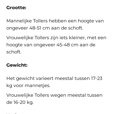
Grootte:
Mannelijke Tollers hebben een hoogte van
ongeveer 48-51 cm aan de schoft.
Vrouwelijke Tollers zijn iets kleiner, met een
hoogte van ongeveer 45-48 cm aan de
schoft.
Gewicht:
Het gewicht varieert meestal tussen 17-23
kg voor mannetjes.
Vrouwelijke Tollers wegen meestal tussen
de 16-20 kg.