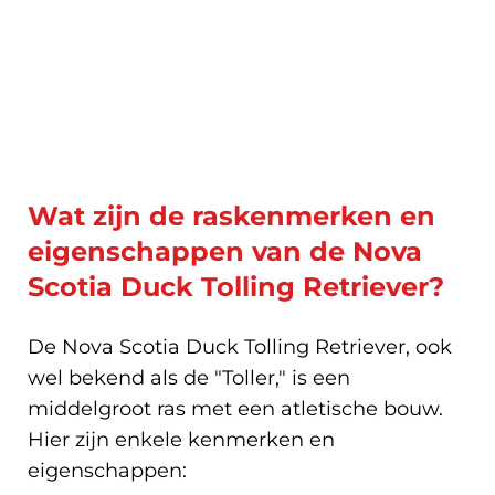
Wat zijn de raskenmerken en
eigenschappen van de Nova
Scotia Duck Tolling Retriever?
De Nova Scotia Duck Tolling Retriever, ook
wel bekend als de "Toller," is een
middelgroot ras met een atletische bouw.
Hier zijn enkele kenmerken en
eigenschappen: