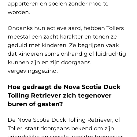
apporteren en spelen zonder moe te
worden.
Ondanks hun actieve aard, hebben Tollers
meestal een zacht karakter en tonen ze
geduld met kinderen. Ze begrijpen vaak
dat kinderen soms onhandig of luidruchtig
kunnen zijn en zijn doorgaans
vergevingsgezind.
Hoe gedraagt de Nova Scotia Duck
Tolling Retriever zich tegenover
buren of gasten?
De Nova Scotia Duck Tolling Retriever, of
Toller, staat doorgaans bekend om zijn