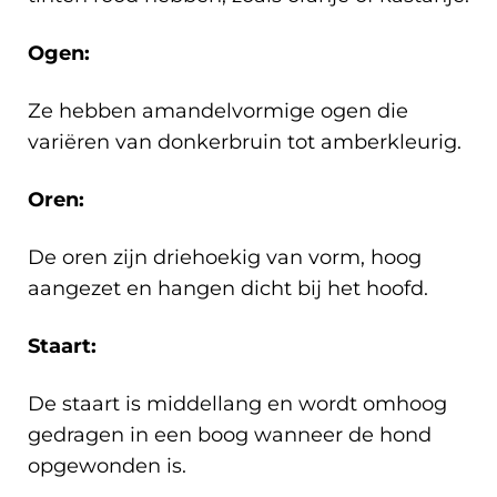
Ogen:
Ze hebben amandelvormige ogen die
variëren van donkerbruin tot amberkleurig.
Oren:
De oren zijn driehoekig van vorm, hoog
aangezet en hangen dicht bij het hoofd.
Staart:
De staart is middellang en wordt omhoog
gedragen in een boog wanneer de hond
opgewonden is.