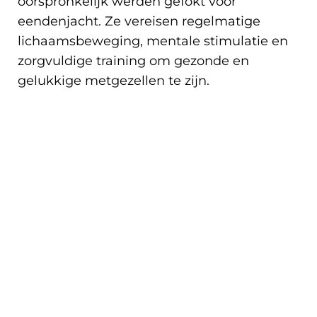
oorspronkelijk werden gefokt voor
eendenjacht. Ze vereisen regelmatige
lichaamsbeweging, mentale stimulatie en
zorgvuldige training om gezonde en
gelukkige metgezellen te zijn.