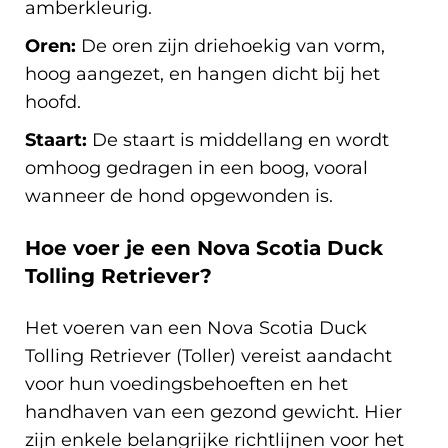
amberkleurig.
Oren:
De oren zijn driehoekig van vorm,
hoog aangezet, en hangen dicht bij het
hoofd.
Staart:
De staart is middellang en wordt
omhoog gedragen in een boog, vooral
wanneer de hond opgewonden is.
Hoe voer je een Nova Scotia Duck
Tolling Retriever?
Het voeren van een Nova Scotia Duck
Tolling Retriever (Toller) vereist aandacht
voor hun voedingsbehoeften en het
handhaven van een gezond gewicht. Hier
zijn enkele belangrijke richtlijnen voor het