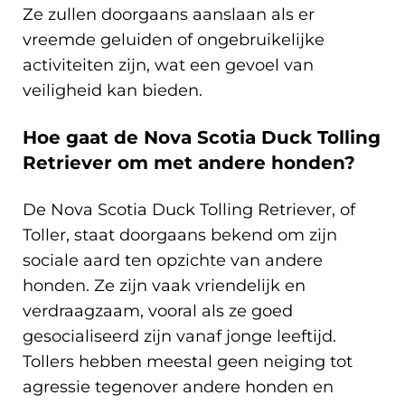
Ze zullen doorgaans aanslaan als er
vreemde geluiden of ongebruikelijke
activiteiten zijn, wat een gevoel van
veiligheid kan bieden.
Hoe gaat de Nova Scotia Duck Tolling
Retriever om met andere honden?
De Nova Scotia Duck Tolling Retriever, of
Toller, staat doorgaans bekend om zijn
sociale aard ten opzichte van andere
honden. Ze zijn vaak vriendelijk en
verdraagzaam, vooral als ze goed
gesocialiseerd zijn vanaf jonge leeftijd.
Tollers hebben meestal geen neiging tot
agressie tegenover andere honden en