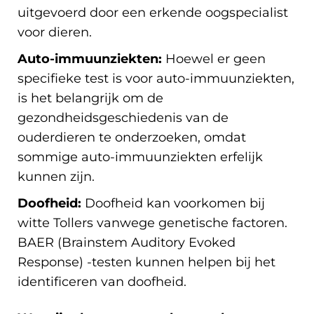
uitgevoerd door een erkende oogspecialist
voor dieren.
Auto-immuunziekten:
Hoewel er geen
specifieke test is voor auto-immuunziekten,
is het belangrijk om de
gezondheidsgeschiedenis van de
ouderdieren te onderzoeken, omdat
sommige auto-immuunziekten erfelijk
kunnen zijn.
Doofheid:
Doofheid kan voorkomen bij
witte Tollers vanwege genetische factoren.
BAER (Brainstem Auditory Evoked
Response) -testen kunnen helpen bij het
identificeren van doofheid.