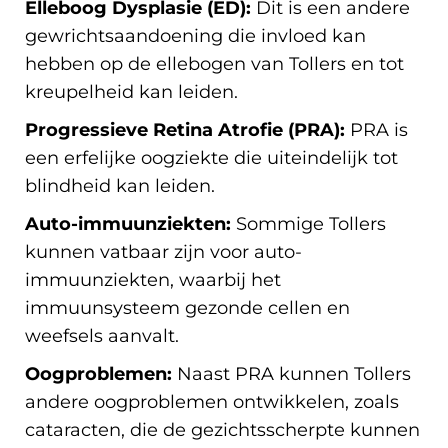
Elleboog Dysplasie (ED):
Dit is een andere
gewrichtsaandoening die invloed kan
hebben op de ellebogen van Tollers en tot
kreupelheid kan leiden.
Progressieve Retina Atrofie (PRA):
PRA is
een erfelijke oogziekte die uiteindelijk tot
blindheid kan leiden.
Auto-immuunziekten:
Sommige Tollers
kunnen vatbaar zijn voor auto-
immuunziekten, waarbij het
immuunsysteem gezonde cellen en
weefsels aanvalt.
Oogproblemen:
Naast PRA kunnen Tollers
andere oogproblemen ontwikkelen, zoals
cataracten, die de gezichtsscherpte kunnen