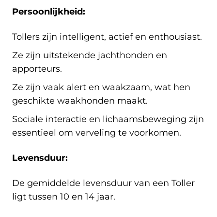
Persoonlijkheid:
Tollers zijn intelligent, actief en enthousiast.
Ze zijn uitstekende jachthonden en
apporteurs.
Ze zijn vaak alert en waakzaam, wat hen
geschikte waakhonden maakt.
Sociale interactie en lichaamsbeweging zijn
essentieel om verveling te voorkomen.
Levensduur:
De gemiddelde levensduur van een Toller
ligt tussen 10 en 14 jaar.