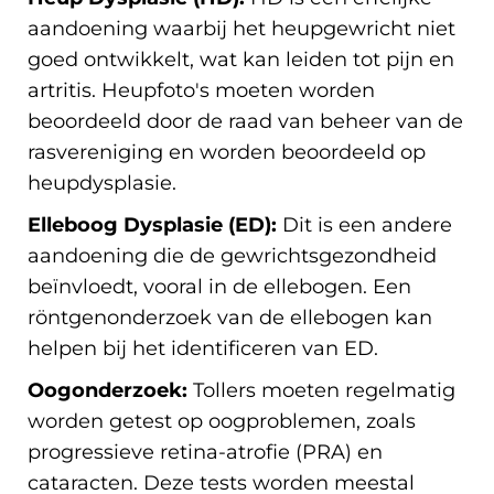
aandoening waarbij het heupgewricht niet
goed ontwikkelt, wat kan leiden tot pijn en
artritis. Heupfoto's moeten worden
beoordeeld door de raad van beheer van de
rasvereniging en worden beoordeeld op
heupdysplasie.
Elleboog Dysplasie (ED):
Dit is een andere
aandoening die de gewrichtsgezondheid
beïnvloedt, vooral in de ellebogen. Een
röntgenonderzoek van de ellebogen kan
helpen bij het identificeren van ED.
Oogonderzoek:
Tollers moeten regelmatig
worden getest op oogproblemen, zoals
progressieve retina-atrofie (PRA) en
cataracten. Deze tests worden meestal