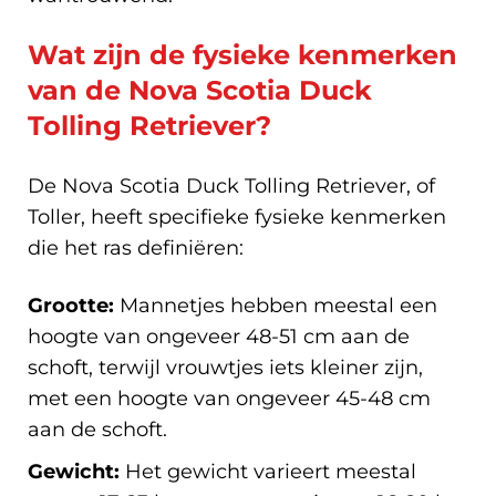
Wat zijn de fysieke kenmerken
van de Nova Scotia Duck
Tolling Retriever?
De Nova Scotia Duck Tolling Retriever, of
Toller, heeft specifieke fysieke kenmerken
die het ras definiëren:
Grootte:
Mannetjes hebben meestal een
hoogte van ongeveer 48-51 cm aan de
schoft, terwijl vrouwtjes iets kleiner zijn,
met een hoogte van ongeveer 45-48 cm
aan de schoft.
Gewicht:
Het gewicht varieert meestal