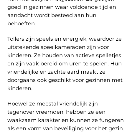
goed in gezinnen waar voldoende tijd en
aandacht wordt besteed aan hun
behoeften.
Tollers zijn speels en energiek, waardoor ze
uitstekende speelkameraden zijn voor
kinderen. Ze houden van actieve spelletjes
en zijn vaak bereid om uren te spelen. Hun
vriendelijke en zachte aard maakt ze
doorgaans ook geschikt voor gezinnen met
kinderen.
Hoewel ze meestal vriendelijk zijn
tegenover vreemden, hebben ze een
waakzaam karakter en kunnen ze fungeren
als een vorm van beveiliging voor het gezin.