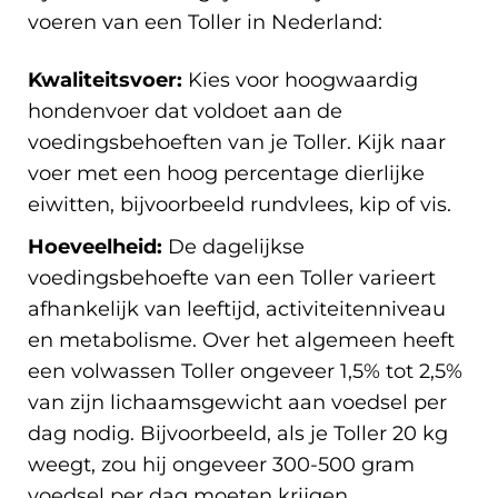
voeren van een Toller in Nederland:
Kwaliteitsvoer:
Kies voor hoogwaardig
hondenvoer dat voldoet aan de
voedingsbehoeften van je Toller. Kijk naar
voer met een hoog percentage dierlijke
eiwitten, bijvoorbeeld rundvlees, kip of vis.
Hoeveelheid:
De dagelijkse
voedingsbehoefte van een Toller varieert
afhankelijk van leeftijd, activiteitenniveau
en metabolisme. Over het algemeen heeft
een volwassen Toller ongeveer 1,5% tot 2,5%
van zijn lichaamsgewicht aan voedsel per
dag nodig. Bijvoorbeeld, als je Toller 20 kg
weegt, zou hij ongeveer 300-500 gram
voedsel per dag moeten krijgen.