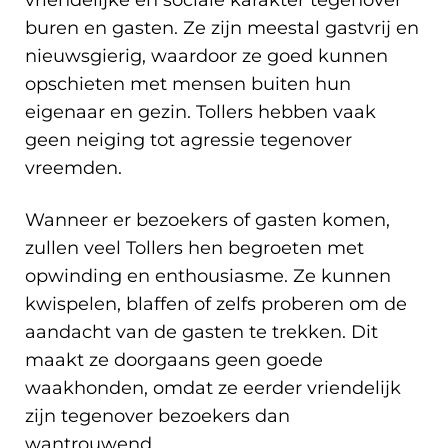
vriendelijke en sociale karakter tegenover
buren en gasten. Ze zijn meestal gastvrij en
nieuwsgierig, waardoor ze goed kunnen
opschieten met mensen buiten hun
eigenaar en gezin. Tollers hebben vaak
geen neiging tot agressie tegenover
vreemden.
Wanneer er bezoekers of gasten komen,
zullen veel Tollers hen begroeten met
opwinding en enthousiasme. Ze kunnen
kwispelen, blaffen of zelfs proberen om de
aandacht van de gasten te trekken. Dit
maakt ze doorgaans geen goede
waakhonden, omdat ze eerder vriendelijk
zijn tegenover bezoekers dan
wantrouwend.