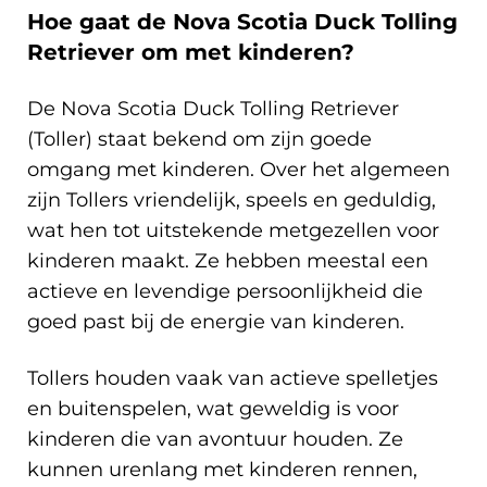
Hoe gaat de Nova Scotia Duck Tolling
Retriever om met kinderen?
De Nova Scotia Duck Tolling Retriever
(Toller) staat bekend om zijn goede
omgang met kinderen. Over het algemeen
zijn Tollers vriendelijk, speels en geduldig,
wat hen tot uitstekende metgezellen voor
kinderen maakt. Ze hebben meestal een
actieve en levendige persoonlijkheid die
goed past bij de energie van kinderen.
Tollers houden vaak van actieve spelletjes
en buitenspelen, wat geweldig is voor
kinderen die van avontuur houden. Ze
kunnen urenlang met kinderen rennen,