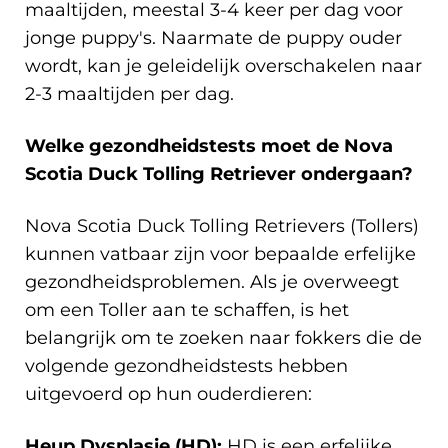
maaltijden, meestal 3-4 keer per dag voor
jonge puppy's. Naarmate de puppy ouder
wordt, kan je geleidelijk overschakelen naar
2-3 maaltijden per dag.
Welke gezondheidstests moet de Nova
Scotia Duck Tolling Retriever ondergaan?
Nova Scotia Duck Tolling Retrievers (Tollers)
kunnen vatbaar zijn voor bepaalde erfelijke
gezondheidsproblemen. Als je overweegt
om een Toller aan te schaffen, is het
belangrijk om te zoeken naar fokkers die de
volgende gezondheidstests hebben
uitgevoerd op hun ouderdieren:
Heup Dysplasie (HD):
HD is een erfelijke