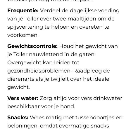
Frequentie:
Verdeel de dagelijkse voeding
van je Toller over twee maaltijden om de
spijsvertering te helpen en overeten te
voorkomen.
Gewichtscontrole:
Houd het gewicht van
je Toller nauwlettend in de gaten.
Overgewicht kan leiden tot
gezondheidsproblemen. Raadpleeg de
dierenarts als je twijfelt over het ideale
gewicht.
Vers water:
Zorg altijd voor vers drinkwater
beschikbaar voor je hond.
Snacks:
Wees matig met tussendoortjes en
beloningen, omdat overmatige snacks