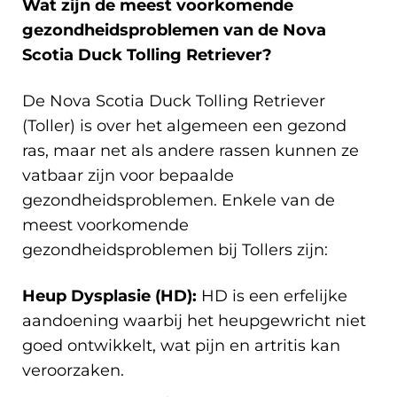
Wat zijn de meest voorkomende
gezondheidsproblemen van de Nova
Scotia Duck Tolling Retriever?
De Nova Scotia Duck Tolling Retriever
(Toller) is over het algemeen een gezond
ras, maar net als andere rassen kunnen ze
vatbaar zijn voor bepaalde
gezondheidsproblemen. Enkele van de
meest voorkomende
gezondheidsproblemen bij Tollers zijn:
Heup Dysplasie (HD):
HD is een erfelijke
aandoening waarbij het heupgewricht niet
goed ontwikkelt, wat pijn en artritis kan
veroorzaken.