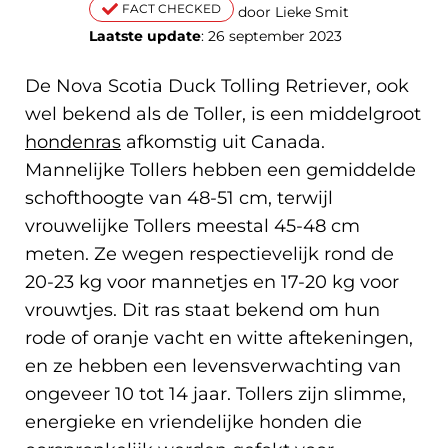
FACT CHECKED
door Lieke Smit
Laatste update
: 26 september 2023
De Nova Scotia Duck Tolling Retriever, ook
wel bekend als de Toller, is een middelgroot
hondenras
afkomstig uit Canada.
Mannelijke Tollers hebben een gemiddelde
schofthoogte van 48-51 cm, terwijl
vrouwelijke Tollers meestal 45-48 cm
meten. Ze wegen respectievelijk rond de
20-23 kg voor mannetjes en 17-20 kg voor
vrouwtjes. Dit ras staat bekend om hun
rode of oranje vacht en witte aftekeningen,
en ze hebben een levensverwachting van
ongeveer 10 tot 14 jaar. Tollers zijn slimme,
energieke en vriendelijke honden die