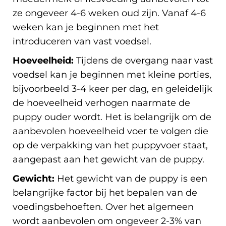
ze ongeveer 4-6 weken oud zijn. Vanaf 4-6
weken kan je beginnen met het
introduceren van vast voedsel.
Hoeveelheid:
Tijdens de overgang naar vast
voedsel kan je beginnen met kleine porties,
bijvoorbeeld 3-4 keer per dag, en geleidelijk
de hoeveelheid verhogen naarmate de
puppy ouder wordt. Het is belangrijk om de
aanbevolen hoeveelheid voer te volgen die
op de verpakking van het puppyvoer staat,
aangepast aan het gewicht van de puppy.
Gewicht:
Het gewicht van de puppy is een
belangrijke factor bij het bepalen van de
voedingsbehoeften. Over het algemeen
wordt aanbevolen om ongeveer 2-3% van